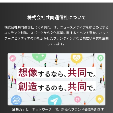
株式会社共同通信社について
株式会社共同通信社（ＫＫ共同）は、ニュースメディアをはじめとする
コンテンツ制作、スポーツから文化事業に関するイベント運営、ネット
ワークとメディアの力を活かしたブランディングなど幅広い事業を展開
しています。
「編集力」と「ネットワーク」で、新たなブランド価値を創造す