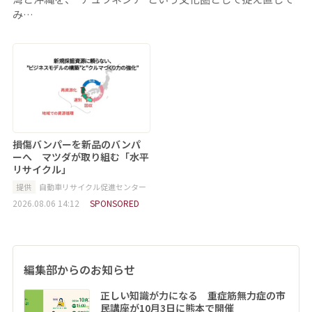
み…
損傷バンパーを新品のバンパ
ーへ マツダが取り組む「水平
リサイクル」
提供
自動車リサイクル促進センター
2026.08.06 14:12
SPONSORED
編集部からのお知らせ
正しい知識が力になる 重症筋無力症の市
民講座が10月3日に熊本で開催