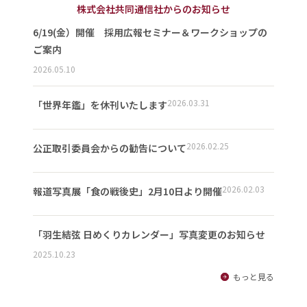
株式会社共同通信社からのお知らせ
6/19(金）開催 採用広報セミナー＆ワークショップの
ご案内
2026.05.10
2026.03.31
「世界年鑑」を休刊いたします
2026.02.25
公正取引委員会からの勧告について
2026.02.03
報道写真展「食の戦後史」2月10日より開催
「羽生結弦 日めくりカレンダー」写真変更のお知らせ
2025.10.23
もっと見る