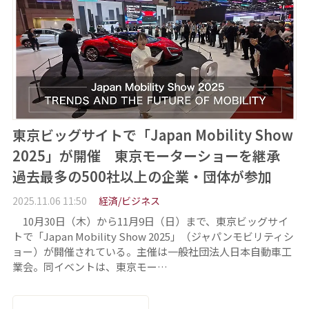
東京ビッグサイトで「Japan Mobility Show
2025」が開催 東京モーターショーを継承
過去最多の500社以上の企業・団体が参加
2025.11.06 11:50
経済/ビジネス
10月30日（木）から11月9日（日）まで、東京ビッグサイ
トで「Japan Mobility Show 2025」（ジャパンモビリティシ
ョー）が開催されている。主催は一般社団法人日本自動車工
業会。同イベントは、東京モー…