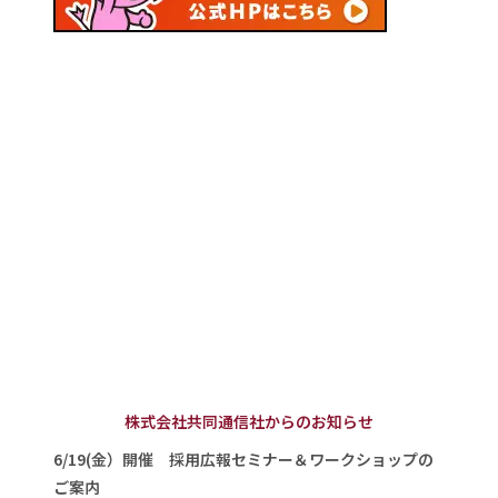
株式会社共同通信社からのお知らせ
6/19(金）開催 採用広報セミナー＆ワークショップの
ご案内