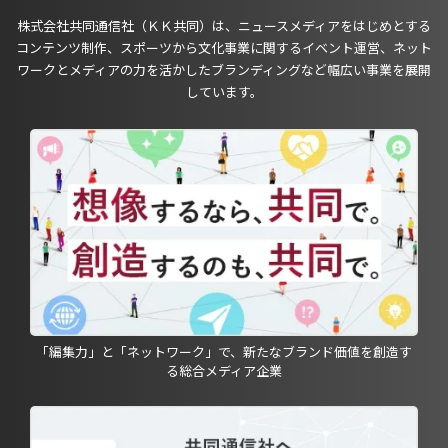
株式会社共同通信社（ＫＫ共同）は、ニュースメディアをはじめとする
コンテンツ制作、スポーツから文化事業に関するイベント運営、ネット
ワークとメディアの力を活かしたブランディングなど幅広い事業を展開
しています。
「編集力」と「ネットワーク」で、新たなブランド価値を創造す
る総合メディア企業