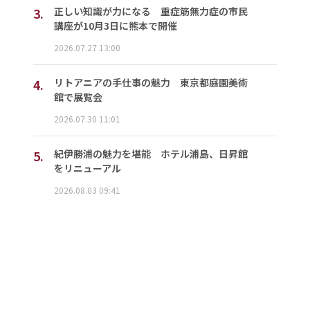
3.
正しい知識が力になる 重症筋無力症の市民
講座が10月3日に熊本で開催
2026.07.27 13:00
4.
リトアニアの手仕事の魅力 東京都庭園美術
館で展覧会
2026.07.30 11:01
5.
紀伊勝浦の魅力を堪能 ホテル浦島、日昇館
をリニューアル
2026.08.03 09:41