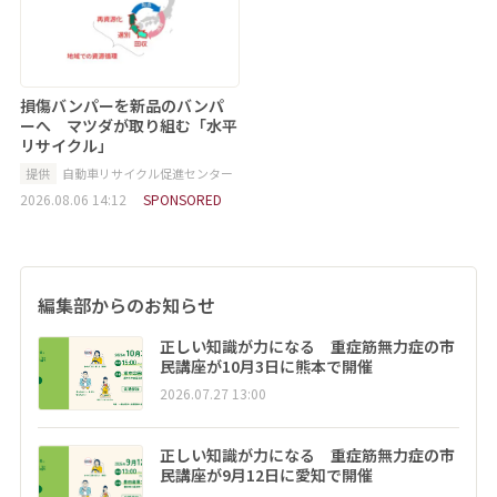
損傷バンパーを新品のバンパ
ーへ マツダが取り組む「水平
リサイクル」
提供
自動車リサイクル促進センター
2026.08.06 14:12
SPONSORED
編集部からのお知らせ
正しい知識が力になる 重症筋無力症の市
民講座が10月3日に熊本で開催
2026.07.27 13:00
正しい知識が力になる 重症筋無力症の市
民講座が9月12日に愛知で開催