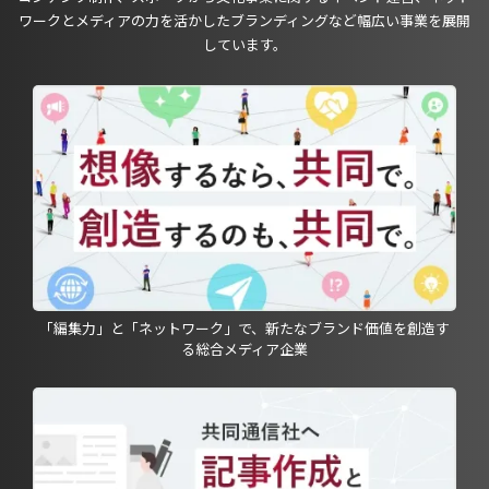
ワークとメディアの力を活かしたブランディングなど幅広い事業を展開
しています。
「編集力」と「ネットワーク」で、新たなブランド価値を創造す
る総合メディア企業