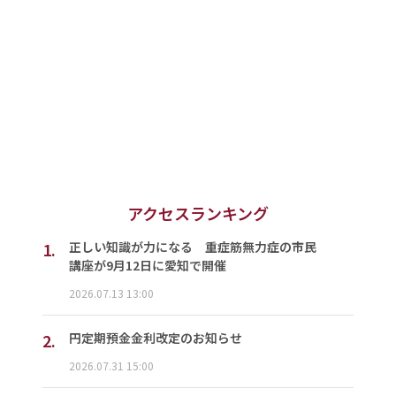
アクセスランキング
1.
正しい知識が力になる 重症筋無力症の市民
講座が9月12日に愛知で開催
2026.07.13 13:00
2.
円定期預金金利改定のお知らせ
2026.07.31 15:00