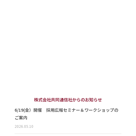
株式会社共同通信社からのお知らせ
6/19(金）開催 採用広報セミナー＆ワークショップの
ご案内
2026.05.10