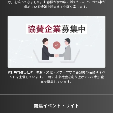
力」を培ってきました。お客様が世の中に訴えたいこと、世の中が
求めている情報を踏まえて企画立案します。
(株)共同通信社は、教育・文化・スポーツなど各分野の活動やイベ
ントを主催しています。一緒に未来社会を創り上げていく参加企
業を募集しています。
関連イベント・サイト