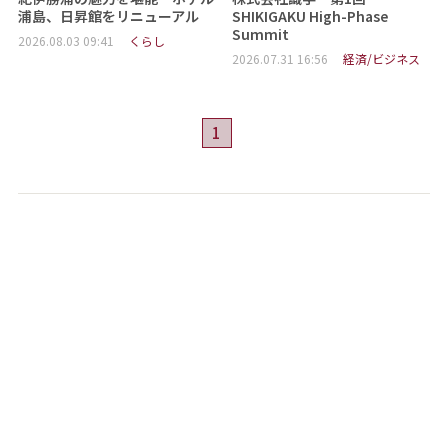
浦島、日昇館をリニューアル
SHIKIGAKU High-Phase
Summit
2026.08.03 09:41
くらし
2026.07.31 16:56
経済/ビジネス
1