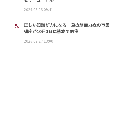
2026.08.03 09:41
5.
正しい知識が力になる 重症筋無力症の市民
講座が10月3日に熊本で開催
2026.07.27 13:00