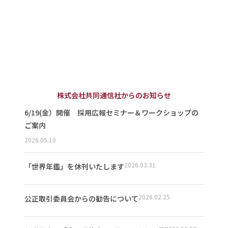
株式会社共同通信社からのお知らせ
6/19(金）開催 採用広報セミナー＆ワークショップの
ご案内
2026.05.10
2026.03.31
「世界年鑑」を休刊いたします
2026.02.25
公正取引委員会からの勧告について