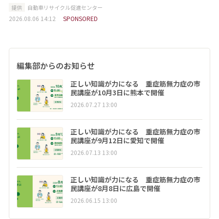
提供
自動車リサイクル促進センター
2026.08.06 14:12
SPONSORED
編集部からのお知らせ
正しい知識が力になる 重症筋無力症の市
民講座が10月3日に熊本で開催
2026.07.27 13:00
正しい知識が力になる 重症筋無力症の市
民講座が9月12日に愛知で開催
2026.07.13 13:00
正しい知識が力になる 重症筋無力症の市
民講座が8月8日に広島で開催
2026.06.15 13:00