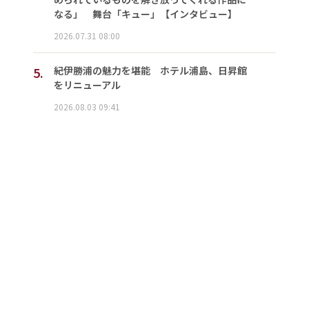
なる」 舞台「キュー」【インタビュー】
2026.07.31 08:00
5.
紀伊勝浦の魅力を堪能 ホテル浦島、日昇館
をリニューアル
2026.08.03 09:41