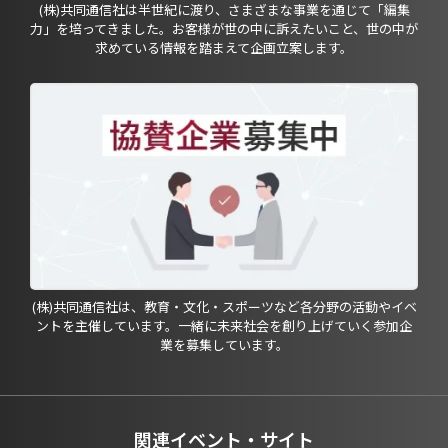
(株)共同通信社は半世紀に渡り、さまざまな事業を通じて「編集
力」を培ってきました。お客様が世の中に訴えたいこと、世の中が
求めている情報を踏まえて企画立案します。
(株)共同通信社は、教育・文化・スポーツなど各分野の活動やイベ
ントを主催しています。一緒に未来社会を創り上げていく参加企
業を募集しています。
関連イベント・サイト