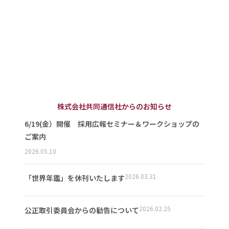
株式会社共同通信社からのお知らせ
6/19(金）開催 採用広報セミナー＆ワークショップの
ご案内
2026.05.10
2026.03.31
「世界年鑑」を休刊いたします
2026.02.25
公正取引委員会からの勧告について