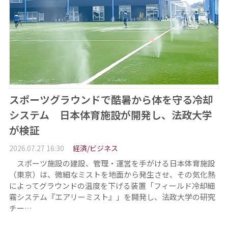
スポーツグラウンドで酷暑から体を守る冷却
システム 日本体育施設が開発し、法政大学
が検証
2026.07.27 16:30
経済/ビジネス
スポーツ施設の建設、管理・運営を手がける日本体育施設
（東京）は、微細なミストを地面から発生させ、その気化熱
によってグラウンドの温度を下げる装置「フィールド冷却細
霧システム『エアリーミスト』」を開発し、法政大学の研究
チー…