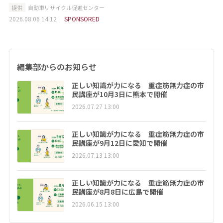
提供
自動車リサイクル促進センター
2026.08.06 14:12
SPONSORED
編集部からのお知らせ
正しい知識が力になる 重症筋無力症の市
民講座が10月3日に熊本で開催
2026.07.27 13:00
正しい知識が力になる 重症筋無力症の市
民講座が9月12日に愛知で開催
2026.07.13 13:00
正しい知識が力になる 重症筋無力症の市
民講座が8月8日に広島で開催
2026.06.15 13:00