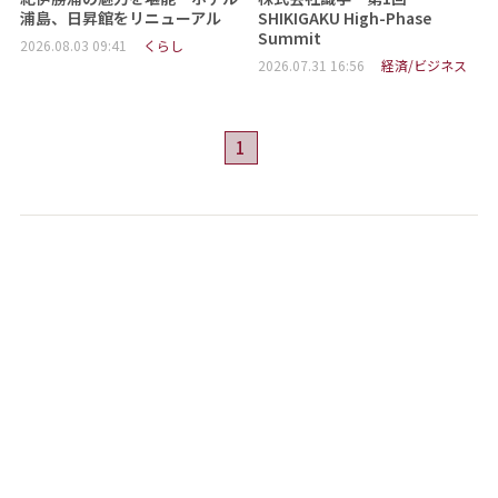
浦島、日昇館をリニューアル
SHIKIGAKU High-Phase
Summit
2026.08.03 09:41
くらし
2026.07.31 16:56
経済/ビジネス
1