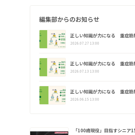
編集部からのお知らせ
正しい知識が力になる 重症筋
2026.07.27 13:00
正しい知識が力になる 重症筋
2026.07.13 13:00
正しい知識が力になる 重症筋
2026.06.15 13:00
「100歳現役」目指すシニア