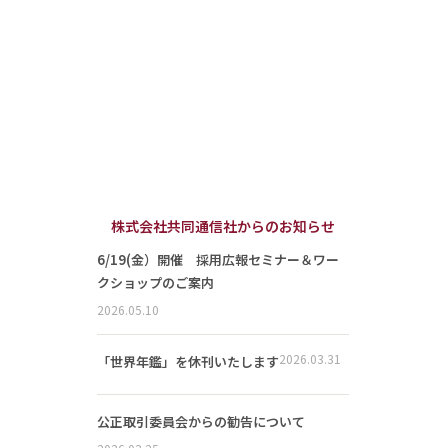
株式会社共同通信社からのお知らせ
6/19(金）開催 採用広報セミナー＆ワー
クショップのご案内
2026.05.10
2026.03.31
「世界年鑑」を休刊いたします
公正取引委員会からの勧告について