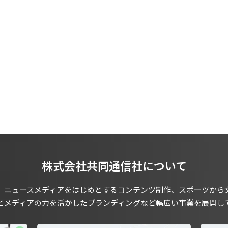
株式会社共同通信社について
、ニュースメディアをはじめとするコンテンツ制作、スポーツから
とメディアの力を活かしたブランディングなど幅広い事業を展開し