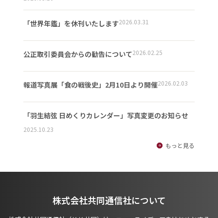
2026.03.31
「世界年鑑」を休刊いたします
2026.02.25
公正取引委員会からの勧告について
2026.02.03
報道写真展「食の戦後史」2月10日より開催
「羽生結弦 日めくりカレンダー」写真変更のお知らせ
2025.10.23
もっと見る
株式会社共同通信社について