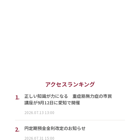
アクセスランキング
1.
正しい知識が力になる 重症筋無力症の市民
講座が9月12日に愛知で開催
2026.07.13 13:00
2.
円定期預金金利改定のお知らせ
2026.07.31 15:00