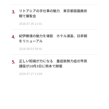
3.
リトアニアの手仕事の魅力 東京都庭園美術
館で展覧会
2026.07.30 11:01
4.
紀伊勝浦の魅力を堪能 ホテル浦島、日昇館
をリニューアル
2026.08.03 09:41
5.
正しい知識が力になる 重症筋無力症の市民
講座が10月3日に熊本で開催
2026.07.27 13:00