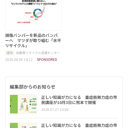
損傷バンパーを新品のバンパ
ーへ マツダが取り組む「水平
リサイクル」
提供
自動車リサイクル促進センター
2026.08.06 14:12
SPONSORED
編集部からのお知らせ
正しい知識が力になる 重症筋無力症の市
民講座が10月3日に熊本で開催
2026.07.27 13:00
正しい知識が力になる 重症筋無力症の市