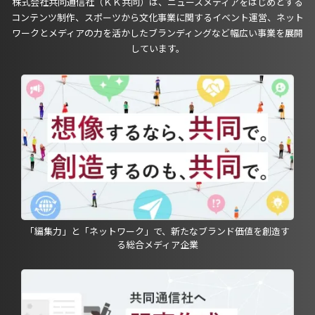
株式会社共同通信社（ＫＫ共同）は、ニュースメディアをはじめとする
コンテンツ制作、スポーツから文化事業に関するイベント運営、ネット
ワークとメディアの力を活かしたブランディングなど幅広い事業を展開
しています。
「編集力」と「ネットワーク」で、新たなブランド価値を創造す
る総合メディア企業