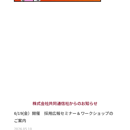
株式会社共同通信社からのお知らせ
6/19(金）開催 採用広報セミナー＆ワークショップの
ご案内
2026.05.10