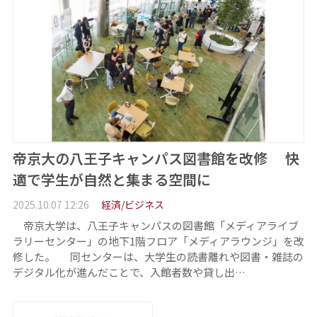
帝京大の八王子キャンパス図書館を改修 快
適で学生が自然と集まる空間に
2025.10.07 12:26
経済/ビジネス
帝京大学は、八王子キャンパスの図書館「メディアライブ
ラリーセンター」の地下1階フロア「メディアラウンジ」を改
修した。 同センターは、大学生の読書離れや図書・雑誌の
デジタル化が進んだことで、入館者数や貸し出…