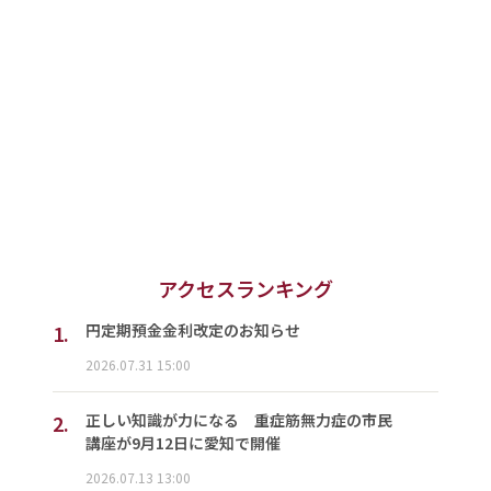
アクセスランキング
1.
円定期預金金利改定のお知らせ
2026.07.31 15:00
2.
正しい知識が力になる 重症筋無力症の市民
講座が9月12日に愛知で開催
2026.07.13 13:00