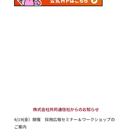
株式会社共同通信社からのお知らせ
6/19(金）開催 採用広報セミナー＆ワークショップの
ご案内