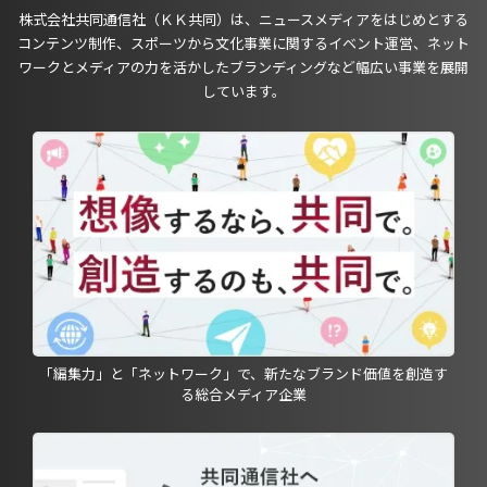
株式会社共同通信社（ＫＫ共同）は、ニュースメディアをはじめとする
コンテンツ制作、スポーツから文化事業に関するイベント運営、ネット
ワークとメディアの力を活かしたブランディングなど幅広い事業を展開
しています。
「編集力」と「ネットワーク」で、新たなブランド価値を創造す
る総合メディア企業