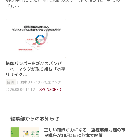
「ル…
損傷バンパーを新品のバンパ
ーへ マツダが取り組む「水平
リサイクル」
提供
自動車リサイクル促進センター
2026.08.06 14:12
SPONSORED
編集部からのお知らせ
正しい知識が力になる 重症筋無力症の市
民講座が10月3日に熊本で開催