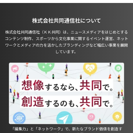
株式会社共同通信社について
株式会社共同通信社（ＫＫ共同）は、ニュースメディアをはじめとする
コンテンツ制作、スポーツから文化事業に関するイベント運営、ネット
ワークとメディアの力を活かしたブランディングなど幅広い事業を展開
しています。
「編集力」と「ネットワーク」で、新たなブランド価値を創造す