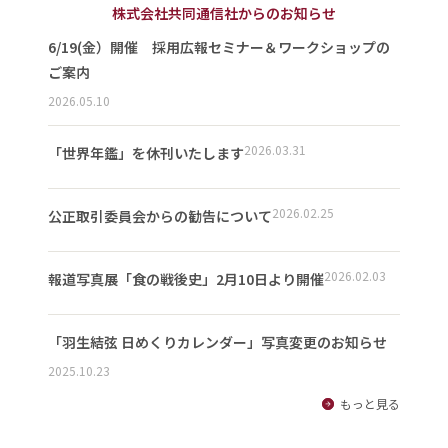
株式会社共同通信社からのお知らせ
6/19(金）開催 採用広報セミナー＆ワークショップの
ご案内
2026.05.10
2026.03.31
「世界年鑑」を休刊いたします
2026.02.25
公正取引委員会からの勧告について
2026.02.03
報道写真展「食の戦後史」2月10日より開催
「羽生結弦 日めくりカレンダー」写真変更のお知らせ
2025.10.23
もっと見る