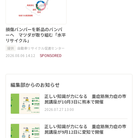
損傷バンパーを新品のバンパ
ーへ マツダが取り組む「水平
リサイクル」
提供
自動車リサイクル促進センター
2026.08.06 14:12
SPONSORED
編集部からのお知らせ
正しい知識が力になる 重症筋無力症の市
民講座が10月3日に熊本で開催
2026.07.27 13:00
正しい知識が力になる 重症筋無力症の市
民講座が9月12日に愛知で開催