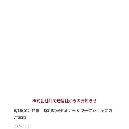
株式会社共同通信社からのお知らせ
6/19(金）開催 採用広報セミナー＆ワークショップの
ご案内
2026.05.10