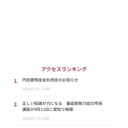
アクセスランキング
1.
円定期預金金利改定のお知らせ
2026.07.31 15:00
2.
正しい知識が力になる 重症筋無力症の市民
講座が9月12日に愛知で開催
2026.07.13 13:00