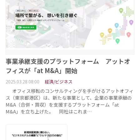
事業承継支援のプラットフォーム アットオ
フィスが「at M&A」開始
2025.03.28 08:00
経済/ビジネス
オフィス移転のコンサルティングを手がけるアットオフィ
ス（東京都港区）は、新たな事業として、企業の事業承継の
M&A（合併・買収）を支援するプラットフォーム「at
M&A」を立ち上げた。 同社はこれま…