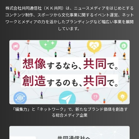
株式会社共同通信社（ＫＫ共同）は、ニュースメディアをはじめとする
コンテンツ制作、スポーツから文化事業に関するイベント運営、ネット
ワークとメディアの力を活かしたブランディングなど幅広い事業を展開
しています。
「編集力」と「ネットワーク」で、新たなブランド価値を創造す
る総合メディア企業