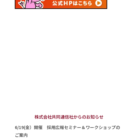
株式会社共同通信社からのお知らせ
6/19(金）開催 採用広報セミナー＆ワークショップの
ご案内