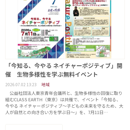
「今知る、今やる ネイチャーポジティブ」開
催 生物多様性を学ぶ無料イベント
2026.07.02 13:23
地域
公益社団法人東京青年会議所と、生物多様性の回復に取り
組むCLASS EARTH（東京）は共催で、イベント「今知る、
今やる ネイチャーポジティブ～子どもの未来を守るため、大
人が自然との向き合い方を学ぶ日～」を、7月11日…