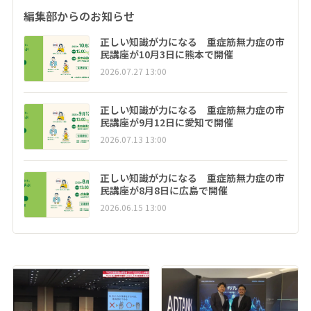
編集部からのお知らせ
正しい知識が力になる 重症筋無力症の市
民講座が10月3日に熊本で開催
2026.07.27 13:00
正しい知識が力になる 重症筋無力症の市
民講座が9月12日に愛知で開催
2026.07.13 13:00
正しい知識が力になる 重症筋無力症の市
民講座が8月8日に広島で開催
2026.06.15 13:00