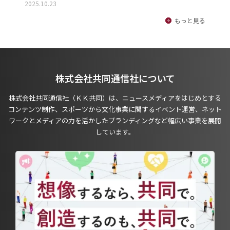
2025.10.23
もっと見る
株式会社共同通信社について
株式会社共同通信社（ＫＫ共同）は、ニュースメディアをはじめとする
コンテンツ制作、スポーツから文化事業に関するイベント運営、ネット
ワークとメディアの力を活かしたブランディングなど幅広い事業を展開
しています。