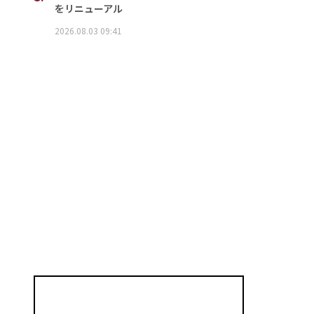
をリニューアル
2026.08.03 09:41