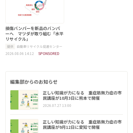
損傷バンパーを新品のバンパ
ーへ マツダが取り組む「水平
リサイクル」
提供
自動車リサイクル促進センター
2026.08.06 14:12
SPONSORED
編集部からのお知らせ
正しい知識が力になる 重症筋無力症の市
民講座が10月3日に熊本で開催
2026.07.27 13:00
正しい知識が力になる 重症筋無力症の市
民講座が9月12日に愛知で開催