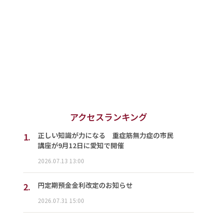
アクセスランキング
1.
正しい知識が力になる 重症筋無力症の市民
講座が9月12日に愛知で開催
2026.07.13 13:00
2.
円定期預金金利改定のお知らせ
2026.07.31 15:00