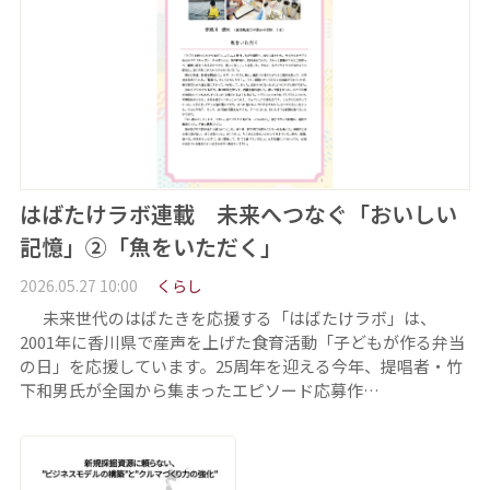
はばたけラボ連載 未来へつなぐ「おいしい
記憶」②「魚をいただく」
2026.05.27 10:00
くらし
未来世代のはばたきを応援する「はばたけラボ」は、
2001年に香川県で産声を上げた食育活動「子どもが作る弁当
の日」を応援しています。25周年を迎える今年、提唱者・竹
下和男氏が全国から集まったエピソード応募作…