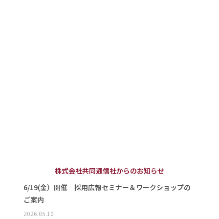
株式会社共同通信社からのお知らせ
6/19(金）開催 採用広報セミナー＆ワークショップの
ご案内
2026.05.10