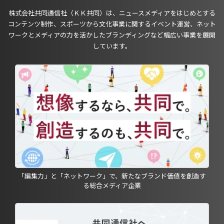
株式会社共同通信社（ＫＫ共同）は、ニュースメディアをはじめとする
コンテンツ制作、スポーツから文化事業に関するイベント運営、ネット
ワークとメディアの力を活かしたブランディングなど幅広い事業を展開
しています。
「編集力」と「ネットワーク」で、新たなブランド価値を創造す
る総合メディア企業