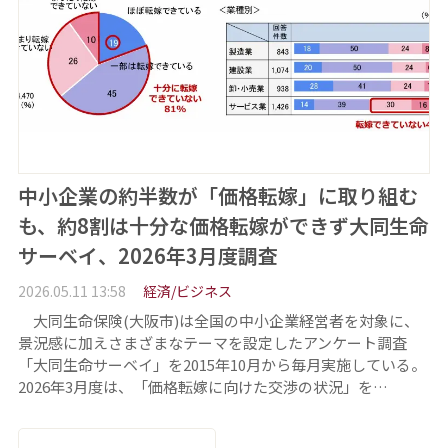
中小企業の約半数が「価格転嫁」に取り組む
も、約8割は十分な価格転嫁ができず大同生命
サーベイ、2026年3月度調査
2026.05.11 13:58
経済/ビジネス
大同生命保険(大阪市)は全国の中小企業経営者を対象に、
景況感に加えさまざまなテーマを設定したアンケート調査
「大同生命サーベイ」を2015年10月から毎月実施している。
2026年3月度は、「価格転嫁に向けた交渉の状況」を…