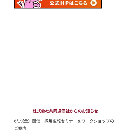
株式会社共同通信社からのお知らせ
6/19(金）開催 採用広報セミナー＆ワークショップの
ご案内