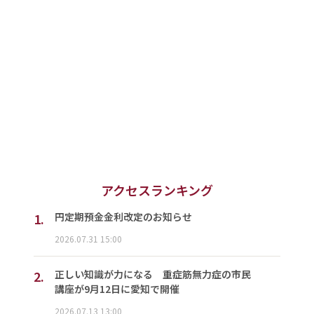
アクセスランキング
1.
円定期預金金利改定のお知らせ
2026.07.31 15:00
2.
正しい知識が力になる 重症筋無力症の市民
講座が9月12日に愛知で開催
2026.07.13 13:00