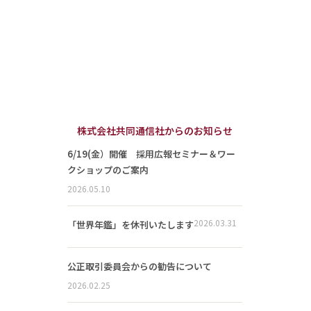
株式会社共同通信社からのお知らせ
6/19(金）開催 採用広報セミナー＆ワー
クショップのご案内
2026.05.10
2026.03.31
「世界年鑑」を休刊いたします
公正取引委員会からの勧告について
2026.02.25