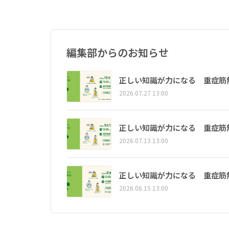
編集部からのお知らせ
正しい知識が力になる 重症筋
2026.07.27 13:00
正しい知識が力になる 重症筋
2026.07.13 13:00
正しい知識が力になる 重症筋
2026.06.15 13:00