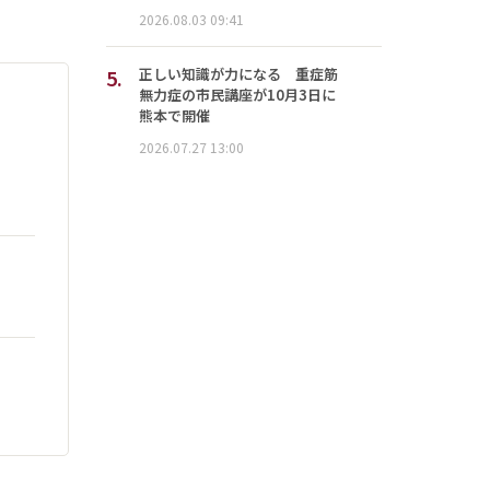
2026.08.03 09:41
5.
正しい知識が力になる 重症筋
無力症の市民講座が10月3日に
熊本で開催
2026.07.27 13:00