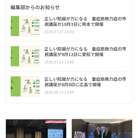
編集部からのお知らせ
正しい知識が力になる 重症筋無力症の市
民講座が10月3日に熊本で開催
2026.07.27 13:00
正しい知識が力になる 重症筋無力症の市
民講座が9月12日に愛知で開催
2026.07.13 13:00
正しい知識が力になる 重症筋無力症の市
民講座が8月8日に広島で開催
2026.06.15 13:00