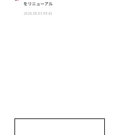
をリニューアル
2026.08.03 09:41