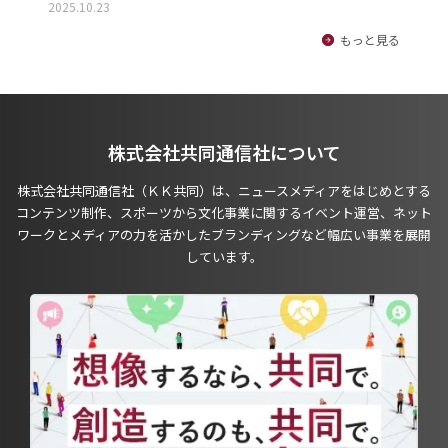
2025.10.23
もっと見る
株式会社共同通信社について
株式会社共同通信社（ＫＫ共同）は、ニュースメディアをはじめとする
コンテンツ制作、スポーツから文化事業に関するイベント運営、ネット
ワークとメディアの力を活かしたブランディングなど幅広い事業を展開
しています。