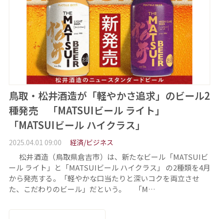
鳥取・松井酒造が「軽やかさ追求」のビール2
種発売 「MATSUIビール ライト」
「MATSUIビール ハイクラス」
2025.04.01 09:00
経済/ビジネス
松井酒造（鳥取県倉吉市）は、新たなビール「MATSUIビ
ール ライト」と「MATSUIビール ハイクラス」 の2種類を4月
から発売する。「軽やかな口当たりと深いコクを両立させ
た、こだわりのビール」だという。 「M…