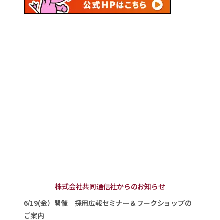
株式会社共同通信社からのお知らせ
6/19(金）開催 採用広報セミナー＆ワークショップの
ご案内