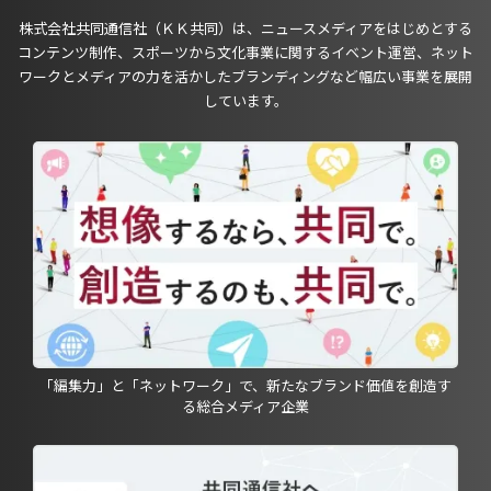
株式会社共同通信社（ＫＫ共同）は、ニュースメディアをはじめとする
コンテンツ制作、スポーツから文化事業に関するイベント運営、ネット
ワークとメディアの力を活かしたブランディングなど幅広い事業を展開
しています。
「編集力」と「ネットワーク」で、新たなブランド価値を創造す
る総合メディア企業