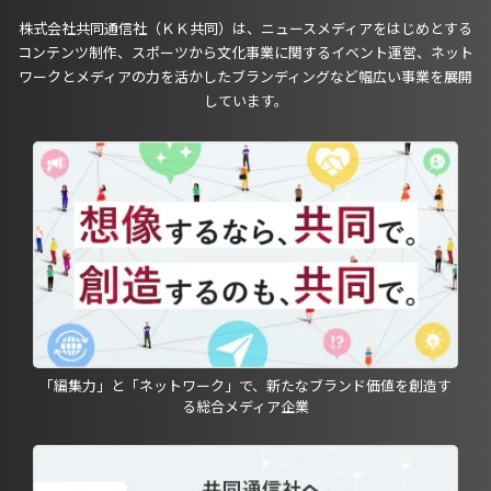
株式会社共同通信社（ＫＫ共同）は、ニュースメディアをはじめとする
コンテンツ制作、スポーツから文化事業に関するイベント運営、ネット
ワークとメディアの力を活かしたブランディングなど幅広い事業を展開
しています。
「編集力」と「ネットワーク」で、新たなブランド価値を創造す
る総合メディア企業