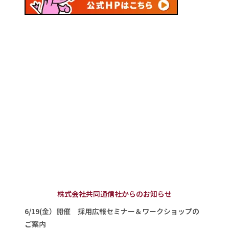
株式会社共同通信社からのお知らせ
6/19(金）開催 採用広報セミナー＆ワークショップの
ご案内