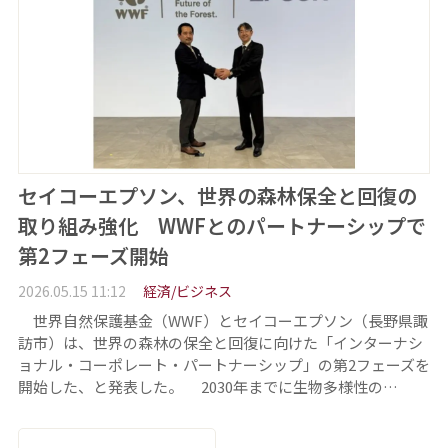
セイコーエプソン、世界の森林保全と回復の
取り組み強化 WWFとのパートナーシップで
第2フェーズ開始
2026.05.15 11:12
経済/ビジネス
世界自然保護基金（WWF）とセイコーエプソン（長野県諏
訪市）は、世界の森林の保全と回復に向けた「インターナシ
ョナル・コーポレート・パートナーシップ」の第2フェーズを
開始した、と発表した。 2030年までに生物多様性の…