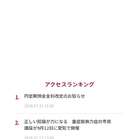
アクセスランキング
1.
円定期預金金利改定のお知らせ
2026.07.31 15:00
2.
正しい知識が力になる 重症筋無力症の市民
講座が9月12日に愛知で開催
2026.07.13 13:00