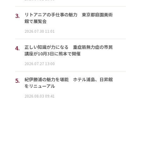
3.
リトアニアの手仕事の魅力 東京都庭園美術
館で展覧会
2026.07.30 11:01
4.
正しい知識が力になる 重症筋無力症の市民
講座が10月3日に熊本で開催
2026.07.27 13:00
5.
紀伊勝浦の魅力を堪能 ホテル浦島、日昇館
をリニューアル
2026.08.03 09:41