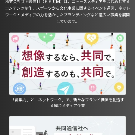
株式会社共同通信社（ＫＫ共同）は、ニュースメディアをはじめとする
コンテンツ制作、スポーツから文化事業に関するイベント運営、ネット
ワークとメディアの力を活かしたブランディングなど幅広い事業を展開
しています。
「編集力」と「ネットワーク」で、新たなブランド価値を創造す
る総合メディア企業