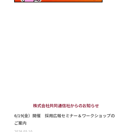
株式会社共同通信社からのお知らせ
6/19(金）開催 採用広報セミナー＆ワークショップの
ご案内
2026.05.10