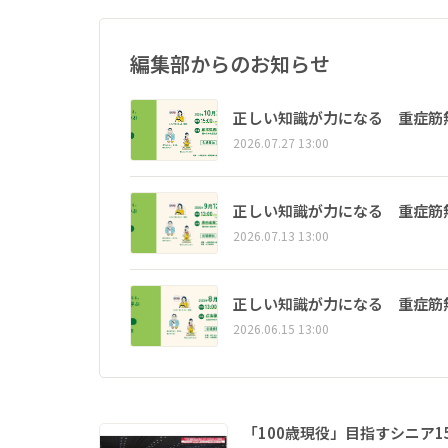
編集部からのお知らせ
正しい知識が力になる 重症筋
2026.07.27 13:00
正しい知識が力になる 重症筋
2026.07.13 13:00
正しい知識が力になる 重症筋
2026.06.15 13:00
「100歳現役」目指すシニア