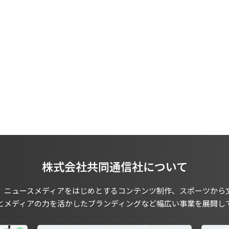
株式会社共同通信社について
、ニュースメディアをはじめとするコンテンツ制作、スポーツから
とメディアの力を活かしたブランディングなど幅広い事業を展開し