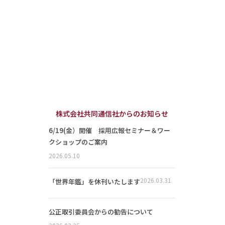
株式会社共同通信社からのお知らせ
6/19(金）開催 採用広報セミナー＆ワー
クショップのご案内
2026.05.10
2026.03.31
「世界年鑑」を休刊いたします
公正取引委員会からの勧告について