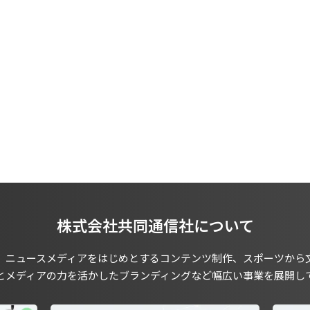
株式会社共同通信社について
、ニュースメディアをはじめとするコンテンツ制作、スポーツから
とメディアの力を活かしたブランディングなど幅広い事業を展開し