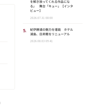
を解き放ってくれる作品にな
る」 舞台「キュー」【インタ
ビュー】
2026.07.31 08:00
5.
紀伊勝浦の魅力を堪能 ホテル
浦島、日昇館をリニューアル
2026.08.03 09:41
」