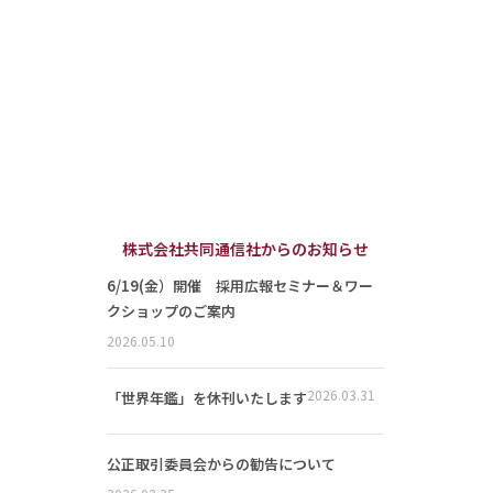
株式会社共同通信社からのお知らせ
6/19(金）開催 採用広報セミナー＆ワー
クショップのご案内
2026.05.10
2026.03.31
「世界年鑑」を休刊いたします
公正取引委員会からの勧告について