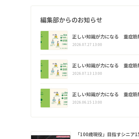
編集部からのお知らせ
正しい知識が力になる 重症筋
2026.07.27 13:00
正しい知識が力になる 重症筋
2026.07.13 13:00
正しい知識が力になる 重症筋
2026.06.15 13:00
「100歳現役」目指すシニア