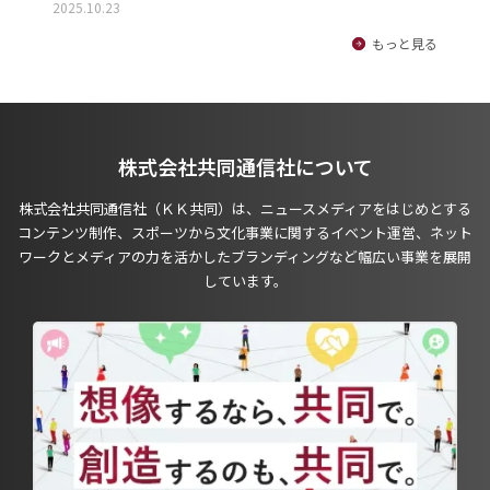
2025.10.23
もっと見る
株式会社共同通信社について
株式会社共同通信社（ＫＫ共同）は、ニュースメディアをはじめとする
コンテンツ制作、スポーツから文化事業に関するイベント運営、ネット
ワークとメディアの力を活かしたブランディングなど幅広い事業を展開
しています。