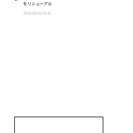
をリニューアル
2026.08.03 09:41