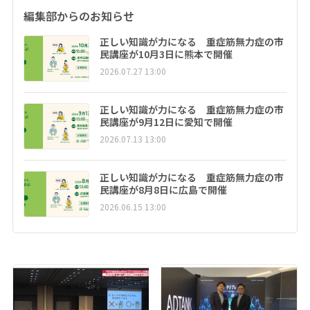
編集部からのお知らせ
正しい知識が力になる 重症筋無力症の市
民講座が10月3日に熊本で開催
2026.07.27 13:00
正しい知識が力になる 重症筋無力症の市
民講座が9月12日に愛知で開催
2026.07.13 13:00
正しい知識が力になる 重症筋無力症の市
民講座が8月8日に広島で開催
2026.06.15 13:00