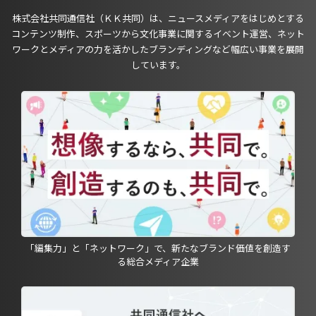
株式会社共同通信社（ＫＫ共同）は、ニュースメディアをはじめとする
コンテンツ制作、スポーツから文化事業に関するイベント運営、ネット
ワークとメディアの力を活かしたブランディングなど幅広い事業を展開
しています。
「編集力」と「ネットワーク」で、新たなブランド価値を創造す
る総合メディア企業