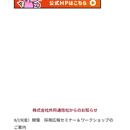
株式会社共同通信社からのお知らせ
6/19(金）開催 採用広報セミナー＆ワークショップの
ご案内