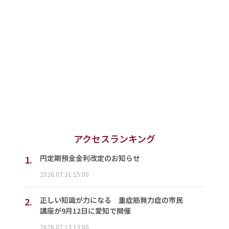
アクセスランキング
1.
円定期預金金利改定のお知らせ
2026.07.31 15:00
2.
正しい知識が力になる 重症筋無力症の市民
講座が9月12日に愛知で開催
2026.07.13 13:00