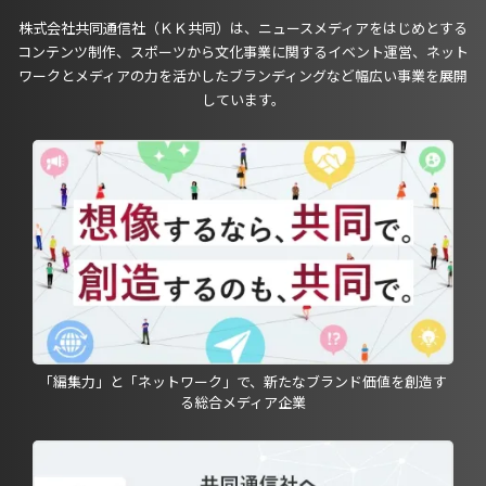
株式会社共同通信社（ＫＫ共同）は、ニュースメディアをはじめとする
コンテンツ制作、スポーツから文化事業に関するイベント運営、ネット
ワークとメディアの力を活かしたブランディングなど幅広い事業を展開
しています。
「編集力」と「ネットワーク」で、新たなブランド価値を創造す
る総合メディア企業