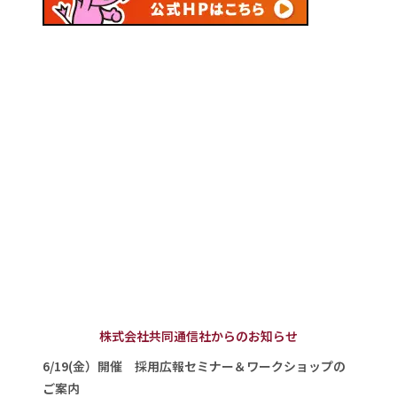
株式会社共同通信社からのお知らせ
6/19(金）開催 採用広報セミナー＆ワークショップの
ご案内