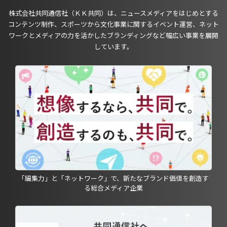
株式会社共同通信社（ＫＫ共同）は、ニュースメディアをはじめとする
コンテンツ制作、スポーツから文化事業に関するイベント運営、ネット
ワークとメディアの力を活かしたブランディングなど幅広い事業を展開
しています。
「編集力」と「ネットワーク」で、新たなブランド価値を創造す
る総合メディア企業