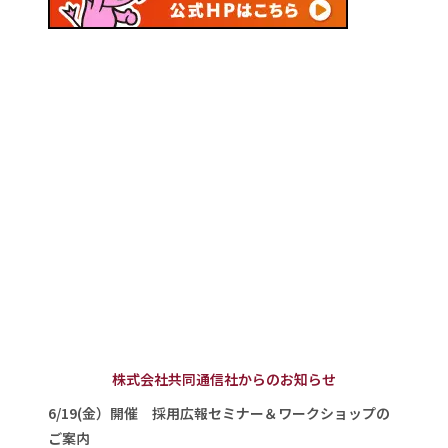
株式会社共同通信社からのお知らせ
6/19(金）開催 採用広報セミナー＆ワークショップの
ご案内