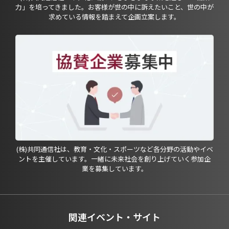
力」を培ってきました。お客様が世の中に訴えたいこと、世の中が
求めている情報を踏まえて企画立案します。
(株)共同通信社は、教育・文化・スポーツなど各分野の活動やイベ
ントを主催しています。一緒に未来社会を創り上げていく参加企
業を募集しています。
関連イベント・サイト