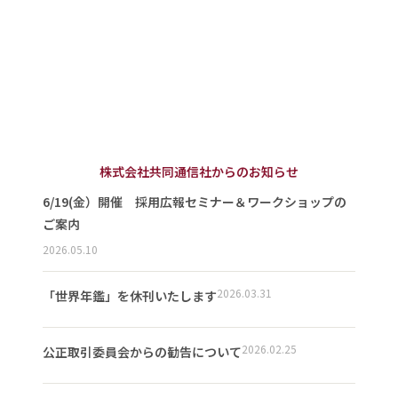
株式会社共同通信社からのお知らせ
6/19(金）開催 採用広報セミナー＆ワークショップの
ご案内
2026.05.10
2026.03.31
「世界年鑑」を休刊いたします
2026.02.25
公正取引委員会からの勧告について