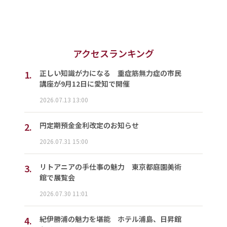
アクセスランキング
1.
正しい知識が力になる 重症筋無力症の市民
講座が9月12日に愛知で開催
2026.07.13 13:00
2.
円定期預金金利改定のお知らせ
2026.07.31 15:00
3.
リトアニアの手仕事の魅力 東京都庭園美術
館で展覧会
2026.07.30 11:01
4.
紀伊勝浦の魅力を堪能 ホテル浦島、日昇館