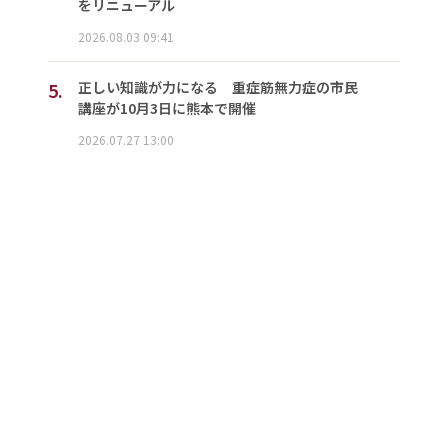
をリニューアル
2026.08.03 09:41
5.
正しい知識が力になる 重症筋無力症の市民
講座が10月3日に熊本で開催
2026.07.27 13:00