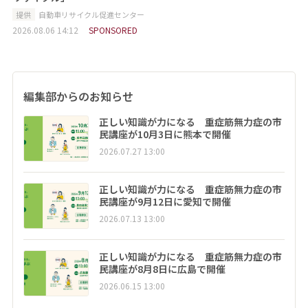
提供
自動車リサイクル促進センター
2026.08.06 14:12
SPONSORED
編集部からのお知らせ
正しい知識が力になる 重症筋無力症の市
民講座が10月3日に熊本で開催
2026.07.27 13:00
正しい知識が力になる 重症筋無力症の市
民講座が9月12日に愛知で開催
2026.07.13 13:00
正しい知識が力になる 重症筋無力症の市
民講座が8月8日に広島で開催
2026.06.15 13:00