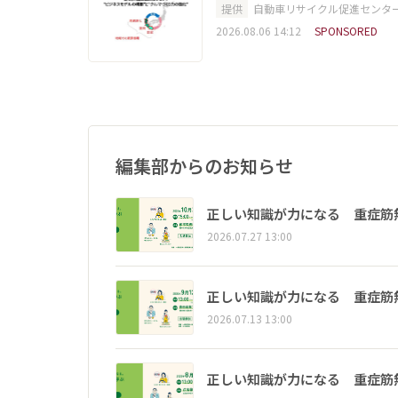
提供
自動車リサイクル促進センタ
2026.08.06 14:12
SPONSORED
編集部からのお知らせ
正しい知識が力になる 重症筋
2026.07.27 13:00
正しい知識が力になる 重症筋
2026.07.13 13:00
正しい知識が力になる 重症筋