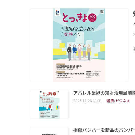
2
アパレル業界の知財活用最前線を
2025.11.28 11:31
経済/ビジネス
損傷バンパーを新品のバンパ