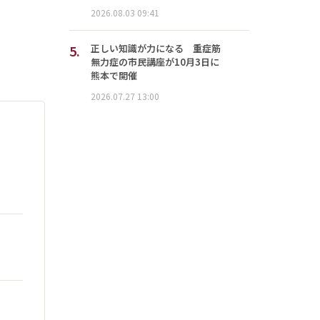
2026.08.03 09:41
5.
正しい知識が力になる 重症筋
無力症の市民講座が10月3日に
熊本で開催
2026.07.27 13:00