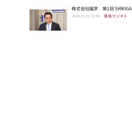
株式会社識学 第1回 SHIKIGAKU 
2026.07.31 16:56
経済/ビジネス