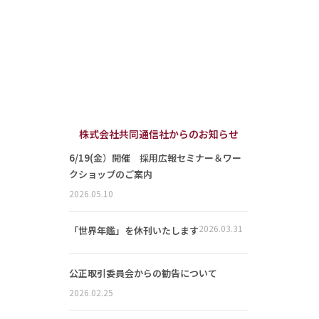
株式会社共同通信社からのお知らせ
6/19(金）開催 採用広報セミナー＆ワー
クショップのご案内
2026.05.10
2026.03.31
「世界年鑑」を休刊いたします
公正取引委員会からの勧告について
2026.02.25