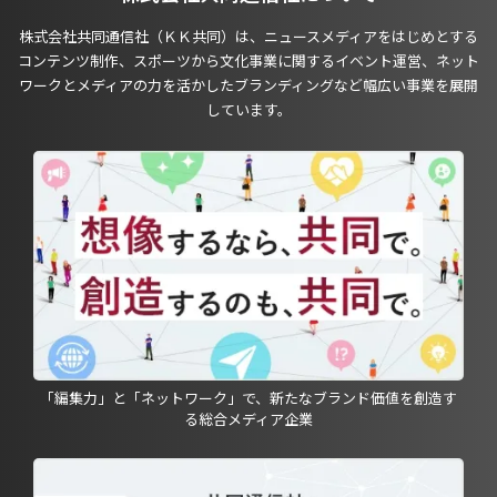
株式会社共同通信社（ＫＫ共同）は、ニュースメディアをはじめとする
コンテンツ制作、スポーツから文化事業に関するイベント運営、ネット
ワークとメディアの力を活かしたブランディングなど幅広い事業を展開
しています。
「編集力」と「ネットワーク」で、新たなブランド価値を創造す
る総合メディア企業