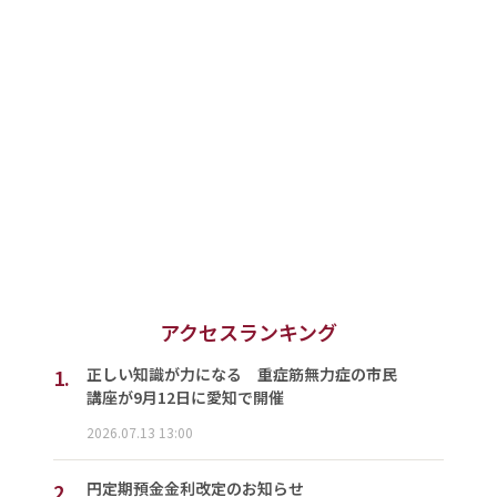
アクセスランキング
1.
正しい知識が力になる 重症筋無力症の市民
講座が9月12日に愛知で開催
2026.07.13 13:00
2.
円定期預金金利改定のお知らせ