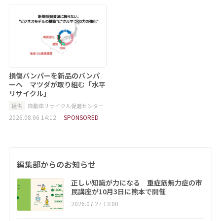
損傷バンパーを新品のバンパ
ーへ マツダが取り組む「水平
リサイクル」
提供
自動車リサイクル促進センター
2026.08.06 14:12
SPONSORED
編集部からのお知らせ
正しい知識が力になる 重症筋無力症の市
民講座が10月3日に熊本で開催
2026.07.27 13:00