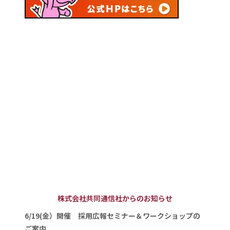
株式会社共同通信社からのお知らせ
6/19(金）開催 採用広報セミナー＆ワークショップの
ご案内