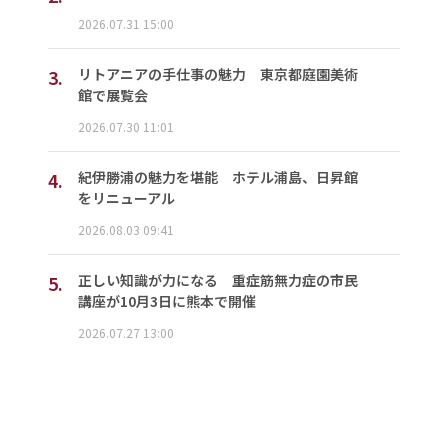
2026.07.31 15:00
3.
リトアニアの手仕事の魅力 東京都庭園美術
館で展覧会
2026.07.30 11:01
4.
紀伊勝浦の魅力を堪能 ホテル浦島、日昇館
をリニューアル
2026.08.03 09:41
5.
正しい知識が力になる 重症筋無力症の市民
講座が10月3日に熊本で開催
2026.07.27 13:00