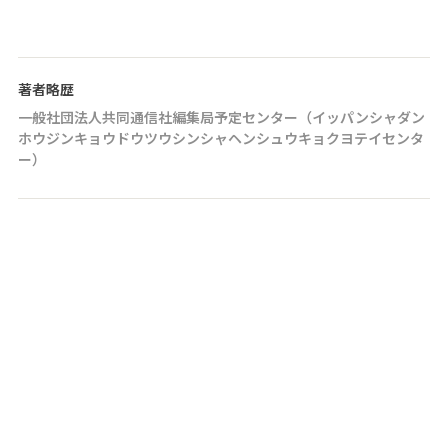
著者略歴
一般社団法人共同通信社編集局予定センター（イッパンシャダン
ホウジンキョウドウツウシンシャヘンシュウキョクヨテイセンタ
ー）