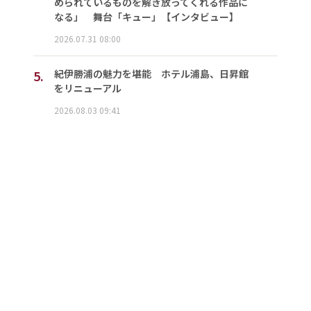
められているものを解き放ってくれる作品に
なる」 舞台「キュー」【インタビュー】
2026.07.31 08:00
5.
紀伊勝浦の魅力を堪能 ホテル浦島、日昇館
をリニューアル
2026.08.03 09:41