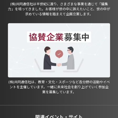
(株)共同通信社は半世紀に渡り、さまざまな事業を通じて「編集
力」を培ってきました。お客様が世の中に訴えたいこと、世の中が
求めている情報を踏まえて企画立案します。
(株)共同通信社は、教育・文化・スポーツなど各分野の活動やイベ
ントを主催しています。一緒に未来社会を創り上げていく参加企
業を募集しています。
関連イベント・サイト