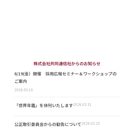
株式会社共同通信社からのお知らせ
6/19(金）開催 採用広報セミナー＆ワークショップの
ご案内
2026.05.10
2026.03.31
「世界年鑑」を休刊いたします
2026.02.25
公正取引委員会からの勧告について