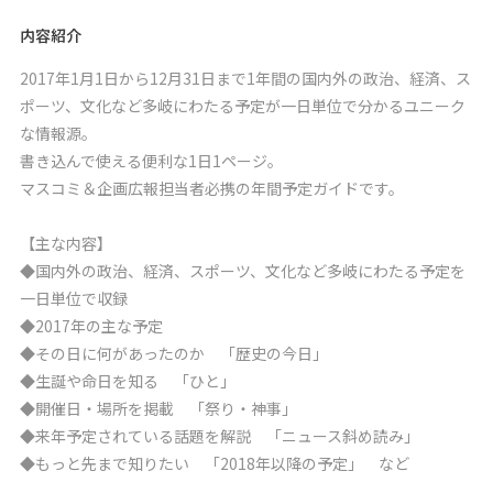
内容紹介
2017年1月1日から12月31日まで1年間の国内外の政治、経済、ス
ポーツ、文化など多岐にわたる予定が一日単位で分かるユニーク
な情報源。
書き込んで使える便利な1日1ページ。
マスコミ＆企画広報担当者必携の年間予定ガイドです。
【主な内容】
◆国内外の政治、経済、スポーツ、文化など多岐にわたる予定を
一日単位で収録
◆2017年の主な予定
◆その日に何があったのか 「歴史の今日」
◆生誕や命日を知る 「ひと」
◆開催日・場所を掲載 「祭り・神事」
◆来年予定されている話題を解説 「ニュース斜め読み」
◆もっと先まで知りたい 「2018年以降の予定」 など