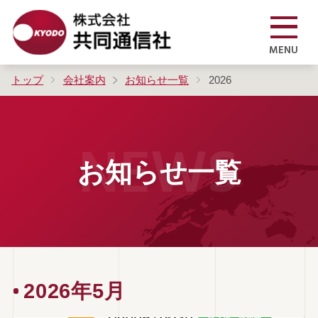
MENU
トップ
会社案内
お知らせ一覧
2026
NEWS
お知らせ一覧
2026年5月