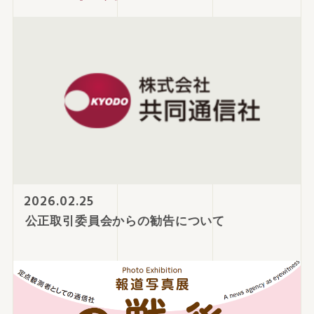
2026.02.25
公正取引委員会からの勧告について