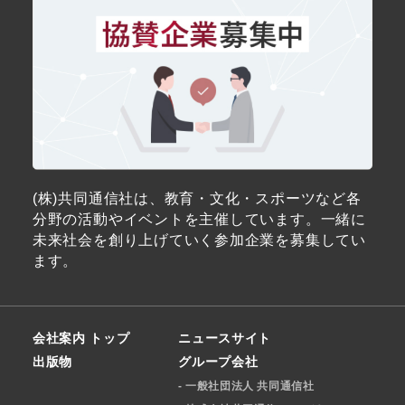
(株)共同通信社は、教育・文化・スポーツなど各
分野の活動やイベントを主催しています。一緒に
未来社会を創り上げていく参加企業を募集してい
ます。
会社案内 トップ
ニュースサイト
出版物
グループ会社
- ⼀般社団法⼈ 共同通信社