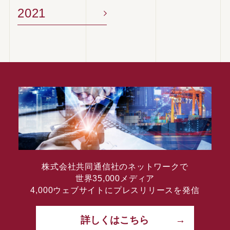
2021
株式会社共同通信社のネットワークで
世界35,000メディア
4,000ウェブサイトにプレスリリースを発信
詳しくはこちら