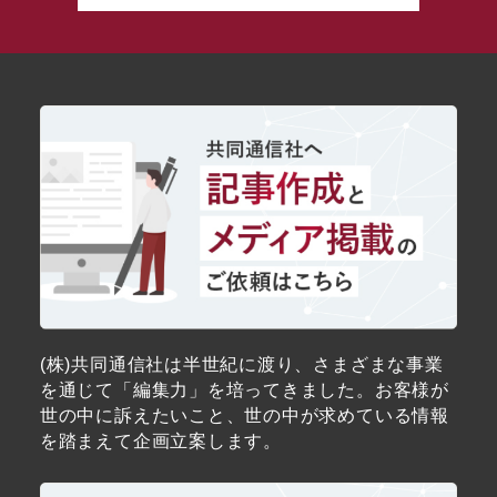
(株)共同通信社は半世紀に渡り、さまざまな事業
を通じて「編集力」を培ってきました。お客様が
世の中に訴えたいこと、世の中が求めている情報
を踏まえて企画立案します。