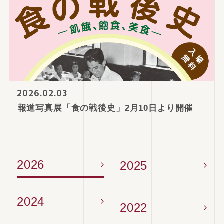
2026.02.03
報道写真展「食の戦後史」2月10日より開催
2026
2025
2024
2022