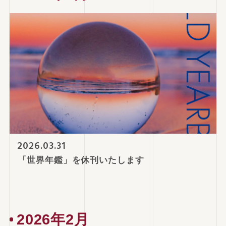
2026.03.31
「世界年鑑」を休刊いたします
2026年2月