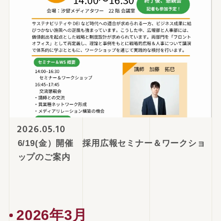
2026.05.10
6/19(金）開催 採用広報セミナー＆ワークショ
ップのご案内
2026年3月