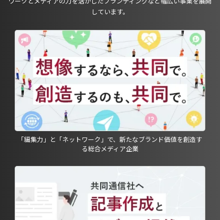
ワークとメディアの力を活かしたブランディングなど幅広い事業を展開
しています。
「編集力」と「ネットワーク」で、新たなブランド価値を創造す
る総合メディア企業