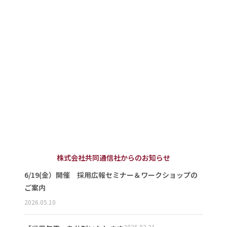
株式会社共同通信社からのお知らせ
6/19(金）開催 採用広報セミナー＆ワークショップの
ご案内
2026.05.10
2026.03.31