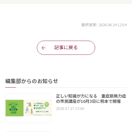
最終更新: 2026.06.24 12:54
記事に戻る
編集部からのお知らせ
正しい知識が力になる 重症筋無力症
の市民講座が10月3日に熊本で開催
2026.07.27 13:00