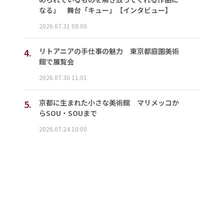
なる」 舞台「キュー」【インタビュー】
2026.07.31 08:00
4.
リトアニアの手仕事の魅力 東京都庭園美術
館で展覧会
2026.07.30 11:01
5.
京都に生まれた小さな美術館 マリメッコか
らSOU・SOUまで
2026.07.24 10:00