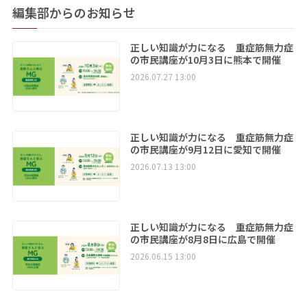
編集部からのお知らせ
正しい知識が力になる 重症筋無力症
の市民講座が10月3日に熊本で開催
2026.07.27 13:00
正しい知識が力になる 重症筋無力症
の市民講座が9月12日に愛知で開催
2026.07.13 13:00
正しい知識が力になる 重症筋無力症
の市民講座が8月8日に広島で開催
2026.06.15 13:00