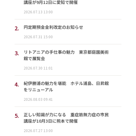
講座が9月12日に愛知で開催
2026.07.13 13:00
2.
円定期預金金利改定のお知らせ
2026.07.31 15:00
3.
リトアニアの手仕事の魅力 東京都庭園美術
館で展覧会
2026.07.30 11:01
4.
紀伊勝浦の魅力を堪能 ホテル浦島、日昇館
をリニューアル
2026.08.03 09:41
5.
正しい知識が力になる 重症筋無力症の市民
講座が10月3日に熊本で開催
2026.07.27 13:00