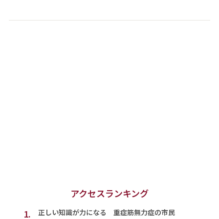
アクセスランキング
1.
正しい知識が力になる 重症筋無力症の市民