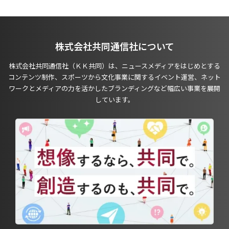
株式会社共同通信社について
株式会社共同通信社（ＫＫ共同）は、ニュースメディアをはじめとする
コンテンツ制作、スポーツから文化事業に関するイベント運営、ネット
ワークとメディアの力を活かしたブランディングなど幅広い事業を展開
しています。