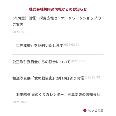
株式会社共同通信社からのお知らせ
6/19(金）開催 採用広報セミナー＆ワークショップの
ご案内
2026.05.10
2026.03.31
「世界年鑑」を休刊いたします
2026.02.25
公正取引委員会からの勧告について
2026.02.03
報道写真展「食の戦後史」2月10日より開催
「羽生結弦 日めくりカレンダー」写真変更のお知らせ
2025.10.23
もっと見る