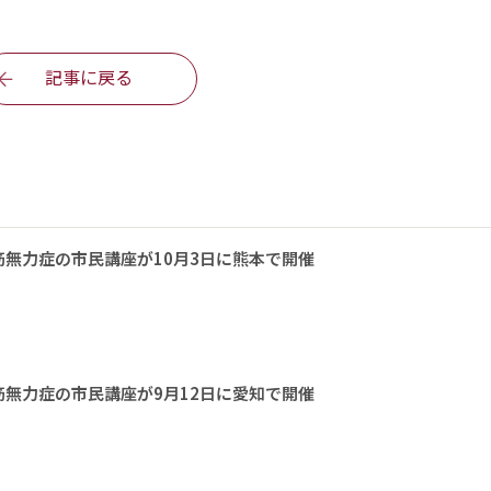
記事に戻る
無力症の市民講座が10月3日に熊本で開催
無力症の市民講座が9月12日に愛知で開催