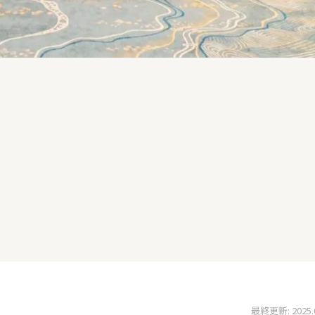
最終更新: 2025.07