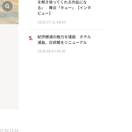
を解き放ってくれる作品にな
る」 舞台「キュー」【インタ
ビュー】
2026.07.31 08:00
5.
紀伊勝浦の魅力を堪能 ホテル
浦島、日昇館をリニューアル
2026.08.03 09:41
.02 11:15