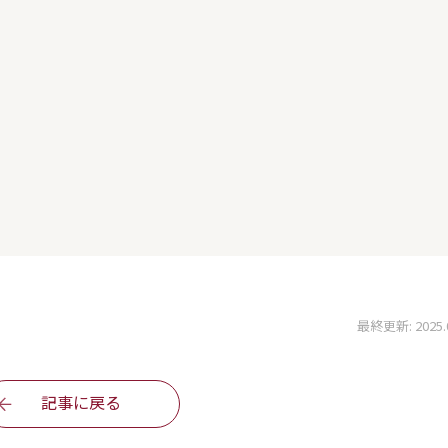
最終更新: 2025.04
記事に戻る