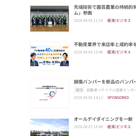
先端技術で園芸農業の持続的
ム」参画
2026.08.06 11:33
経済/ビジネス
不動産業界で来店率と成約率を
2026.08.05 15:46
経済/ビジネス
損傷バンパーを新品のバンパ
提供
自動車リサイクル促進センタ
2026.08.06 14:12
SPONSORED
オールデイダイニングを一新
2026.08.07 10:49
経済/ビジネス