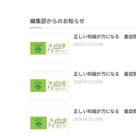
編集部からのお知らせ
正しい知識が力になる 重症筋
2026.07.27 13:00
正しい知識が力になる 重症筋
2026.07.13 13:00
正しい知識が力になる 重症筋
2026.06.15 13:00