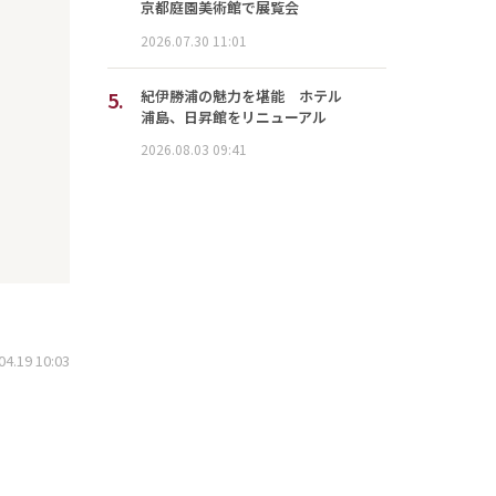
京都庭園美術館で展覧会
2026.07.30 11:01
5.
紀伊勝浦の魅力を堪能 ホテル
浦島、日昇館をリニューアル
2026.08.03 09:41
.19 10:03