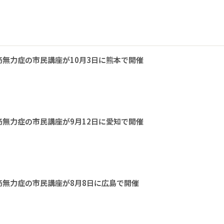
無力症の市民講座が10月3日に熊本で開催
無力症の市民講座が9月12日に愛知で開催
無力症の市民講座が8月8日に広島で開催