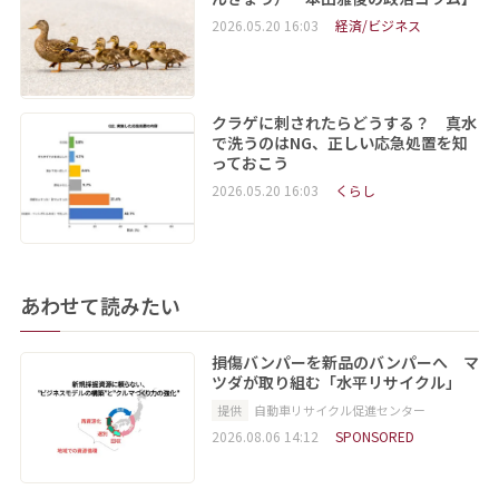
2026.05.20 16:03
経済/ビジネス
クラゲに刺されたらどうする？ 真水
で洗うのはNG、正しい応急処置を知
っておこう
2026.05.20 16:03
くらし
あわせて読みたい
損傷バンパーを新品のバンパーへ マ
ツダが取り組む「水平リサイクル」
提供
自動車リサイクル促進センター
2026.08.06 14:12
SPONSORED