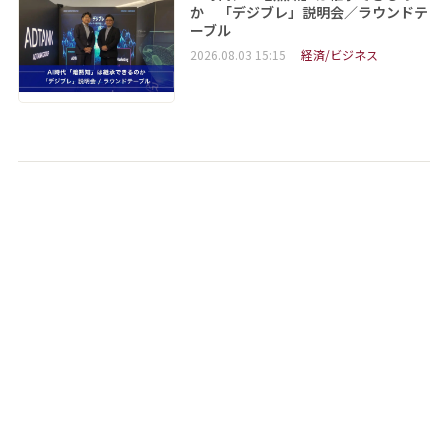
か 「デジブレ」説明会／ラウンドテ
ーブル
2026.08.03 15:15
経済/ビジネス