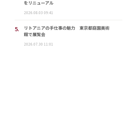
をリニューアル
2026.08.03 09:41
5.
リトアニアの手仕事の魅力 東京都庭園美術
館で展覧会
2026.07.30 11:01