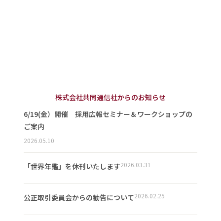
株式会社共同通信社からのお知らせ
6/19(金）開催 採用広報セミナー＆ワークショップの
ご案内
2026.05.10
2026.03.31
「世界年鑑」を休刊いたします
2026.02.25
公正取引委員会からの勧告について