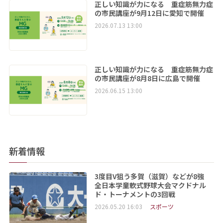
正しい知識が力になる 重症筋無力症
の市民講座が9月12日に愛知で開催
2026.07.13 13:00
正しい知識が力になる 重症筋無力症
の市民講座が8月8日に広島で開催
2026.06.15 13:00
新着情報
3度目V狙う多賀（滋賀）などが8強
全日本学童軟式野球大会マクドナル
ド・トーナメントの3回戦
2026.05.20 16:03
スポーツ