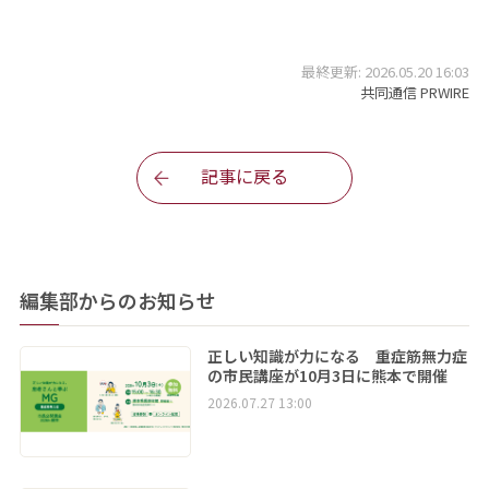
最終更新: 2026.05.20 16:03
共同通信 PRWIRE
記事に戻る
編集部からのお知らせ
正しい知識が力になる 重症筋無力症
の市民講座が10月3日に熊本で開催
2026.07.27 13:00