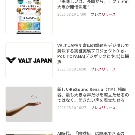
「美味しいは、長崎から。」フェアin
大阪が開催決定！！
2026.08.10 17:00
プレスリリース
VALT JAPAN:富山の課題をデジタルで
解決する実証実験プロジェクトDigi-
PoC TOYAMA(デジポックとやま)に採
択
2026.08.10 16:30
プレスリリース
新しいReSound Sensia（TM）補聴
器、最も大きな声だけを際立たせるの
ではなく、聞きたい声を際立たせる
2026.08.10 16:27
プレスリリース
AI時代、「暗黙知」は継承できるの