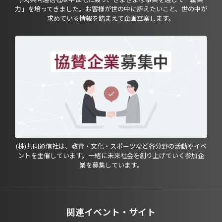
力」を培ってきました。お客様が世の中に訴えたいこと、世の中が
求めている情報を踏まえて企画立案します。
(株)共同通信社は、教育・文化・スポーツなど各分野の活動やイベ
ントを主催しています。一緒に未来社会を創り上げていく参加企
業を募集しています。
関連イベント・サイト