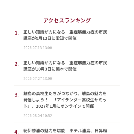
アクセスランキング
1.
正しい知識が力になる 重症筋無力症の市民
講座が9月12日に愛知で開催
2026.07.13 13:00
2.
正しい知識が力になる 重症筋無力症の市民
講座が10月3日に熊本で開催
2026.07.27 13:00
3.
離島の高校生たちがつながり、離島の魅力を
発信しよう！ 「アイランダー高校生サミッ
ト」、2027年1月にオンラインで開催
2026.08.04 10:52
4.
紀伊勝浦の魅力を堪能 ホテル浦島、日昇館