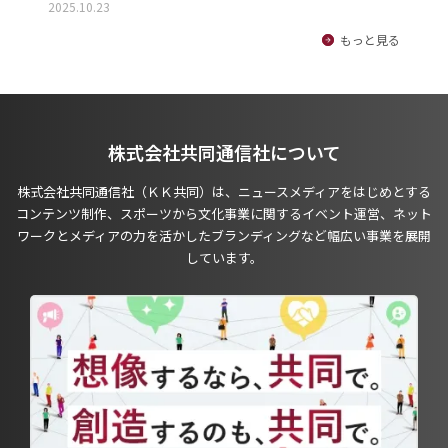
2025.10.23
もっと見る
株式会社共同通信社について
株式会社共同通信社（ＫＫ共同）は、ニュースメディアをはじめとする
コンテンツ制作、スポーツから文化事業に関するイベント運営、ネット
ワークとメディアの力を活かしたブランディングなど幅広い事業を展開
しています。