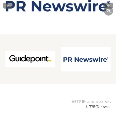
前
次
最終更新: 2026.05.20 15:52
共同通信 PRWIRE