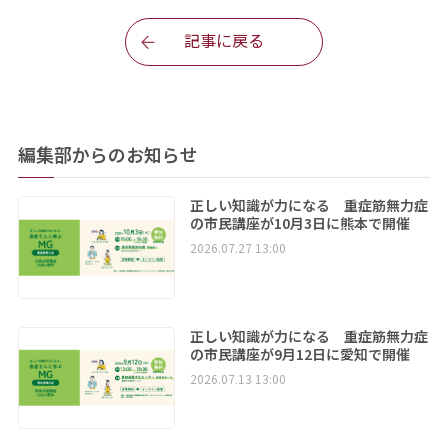
記事に戻る
編集部からのお知らせ
正しい知識が力になる 重症筋無力症
の市民講座が10月3日に熊本で開催
2026.07.27 13:00
正しい知識が力になる 重症筋無力症
の市民講座が9月12日に愛知で開催
2026.07.13 13:00