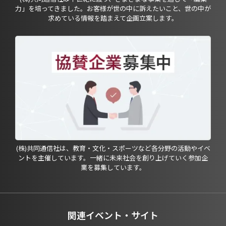
力」を培ってきました。お客様が世の中に訴えたいこと、世の中が
求めている情報を踏まえて企画立案します。
(株)共同通信社は、教育・文化・スポーツなど各分野の活動やイベ
ントを主催しています。一緒に未来社会を創り上げていく参加企
業を募集しています。
関連イベント・サイト