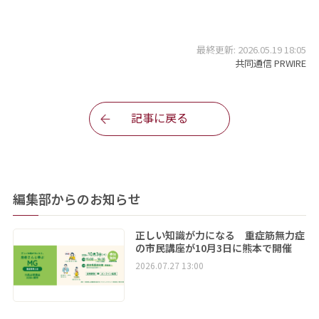
最終更新: 2026.05.19 18:05
共同通信 PRWIRE
記事に戻る
編集部からのお知らせ
正しい知識が力になる 重症筋無力症
の市民講座が10月3日に熊本で開催
2026.07.27 13:00