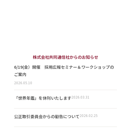
株式会社共同通信社からのお知らせ
6/19(金）開催 採用広報セミナー＆ワークショップの
ご案内
2026.05.10
2026.03.31
「世界年鑑」を休刊いたします
2026.02.25
公正取引委員会からの勧告について