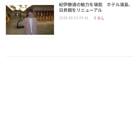
紀伊勝浦の魅力を堪能 ホテル浦島、
日昇館をリニューアル
2026.08.03 09:41
くらし