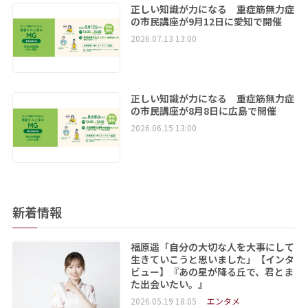
正しい知識が力になる 重症筋無力症
の市民講座が9月12日に愛知で開催
2026.07.13 13:00
正しい知識が力になる 重症筋無力症
の市民講座が8月8日に広島で開催
2026.06.15 13:00
新着情報
福原遥「自分の大切な人を大事にして
生きていこうと思いました」【インタ
ビュー】『あの星が降る丘で、君とま
た出会いたい。』
2026.05.19 18:05
エンタメ