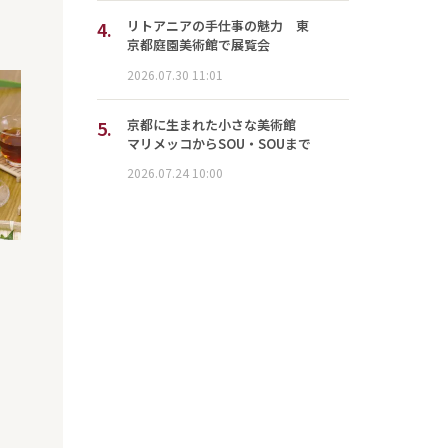
4.
リトアニアの手仕事の魅力 東
京都庭園美術館で展覧会
2026.07.30 11:01
5.
京都に生まれた小さな美術館
マリメッコからSOU・SOUまで
2026.07.24 10:00