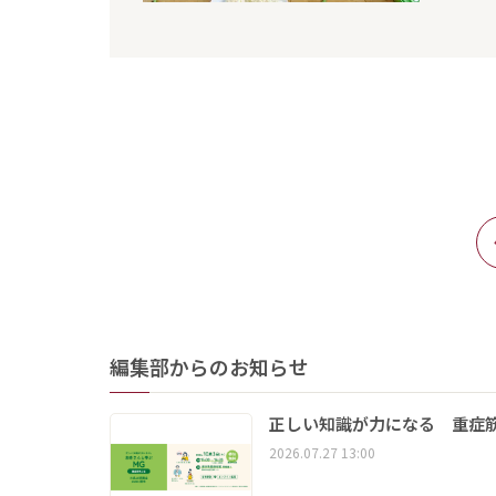
編集部からのお知らせ
正しい知識が力になる 重症筋
2026.07.27 13:00