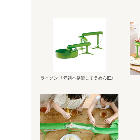
ライソン 『元祖本格流しそうめん匠』