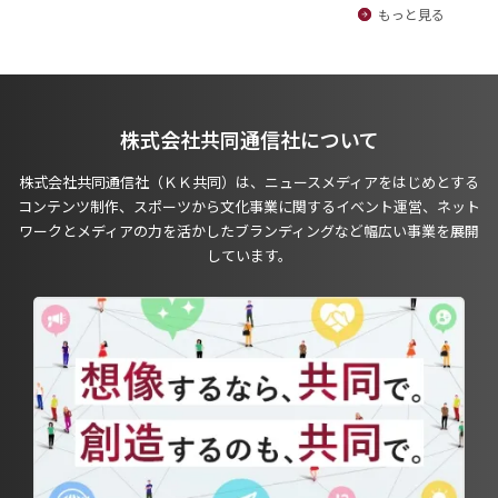
もっと見る
株式会社共同通信社について
株式会社共同通信社（ＫＫ共同）は、ニュースメディアをはじめとする
コンテンツ制作、スポーツから文化事業に関するイベント運営、ネット
ワークとメディアの力を活かしたブランディングなど幅広い事業を展開
しています。