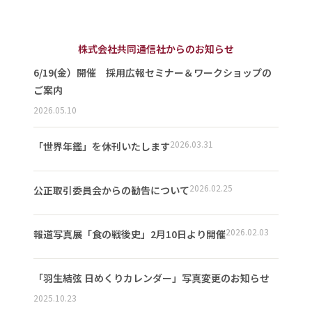
株式会社共同通信社からのお知らせ
6/19(金）開催 採用広報セミナー＆ワークショップの
ご案内
2026.05.10
2026.03.31
「世界年鑑」を休刊いたします
2026.02.25
公正取引委員会からの勧告について
2026.02.03
報道写真展「食の戦後史」2月10日より開催
「羽生結弦 日めくりカレンダー」写真変更のお知らせ
2025.10.23