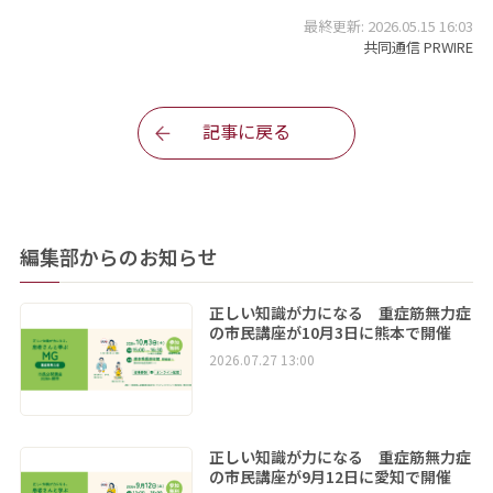
最終更新: 2026.05.15 16:03
共同通信 PRWIRE
記事に戻る
編集部からのお知らせ
正しい知識が力になる 重症筋無力症
の市民講座が10月3日に熊本で開催
2026.07.27 13:00
正しい知識が力になる 重症筋無力症
の市民講座が9月12日に愛知で開催