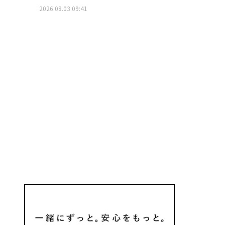
2026.08.03 09:41