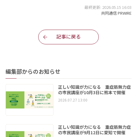
最終更新: 2026.05.15 16:03
共同通信 PRWIRE
記事に戻る
編集部からのお知らせ
正しい知識が力になる 重症筋無力症
の市民講座が10月3日に熊本で開催
2026.07.27 13:00
正しい知識が力になる 重症筋無力症
の市民講座が9月12日に愛知で開催