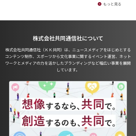
もっと見る
株式会社共同通信社について
株式会社共同通信社（ＫＫ共同）は、ニュースメディアをはじめとする
コンテンツ制作、スポーツから文化事業に関するイベント運営、ネット
ワークとメディアの力を活かしたブランディングなど幅広い事業を展開
しています。