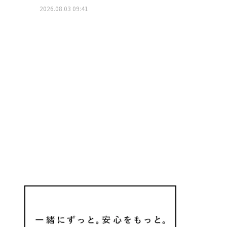
2026.08.03 09:41