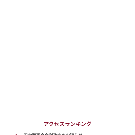
アクセスランキング
円定期預金金利改定のお知らせ