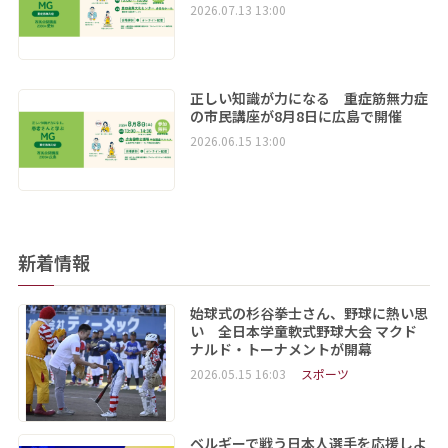
2026.07.13 13:00
正しい知識が力になる 重症筋無力症
の市民講座が8月8日に広島で開催
2026.06.15 13:00
新着情報
始球式の杉谷拳士さん、野球に熱い思
い 全日本学童軟式野球大会 マクド
ナルド・トーナメントが開幕
2026.05.15 16:03
スポーツ
ベルギーで戦う日本人選手を応援しよ