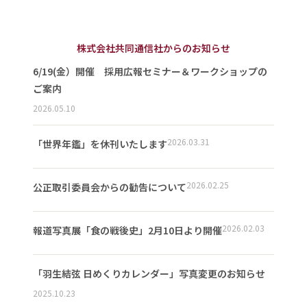
株式会社共同通信社からのお知らせ
6/19(金）開催 採用広報セミナー＆ワークショップの
ご案内
2026.05.10
2026.03.31
「世界年鑑」を休刊いたします
2026.02.25
公正取引委員会からの勧告について
2026.02.03
報道写真展「食の戦後史」2月10日より開催
「羽生結弦 日めくりカレンダー」写真変更のお知らせ
2025.10.23