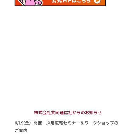
株式会社共同通信社からのお知らせ
6/19(金）開催 採用広報セミナー＆ワークショップの
ご案内