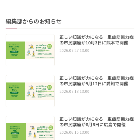
編集部からのお知らせ
正しい知識が力になる 重症筋無力症
の市民講座が10月3日に熊本で開催
2026.07.27 13:00
正しい知識が力になる 重症筋無力症
の市民講座が9月12日に愛知で開催
2026.07.13 13:00
正しい知識が力になる 重症筋無力症
の市民講座が8月8日に広島で開催
2026.06.15 13:00