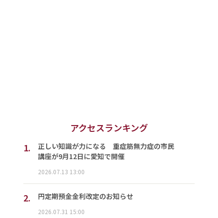
アクセスランキング
1.
正しい知識が力になる 重症筋無力症の市民
講座が9月12日に愛知で開催
2026.07.13 13:00
2.
円定期預金金利改定のお知らせ
2026.07.31 15:00