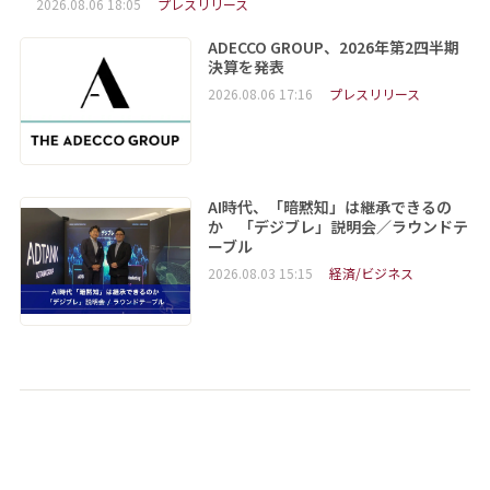
2026.08.06 18:05
プレスリリース
ADECCO GROUP、2026年第2四半期
決算を発表
2026.08.06 17:16
プレスリリース
AI時代、「暗黙知」は継承できるの
か 「デジブレ」説明会／ラウンドテ
ーブル
2026.08.03 15:15
経済/ビジネス