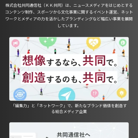
株式会社共同通信社（ＫＫ共同）は、ニュースメディアをはじめとする
コンテンツ制作、スポーツから文化事業に関するイベント運営、ネット
ワークとメディアの力を活かしたブランディングなど幅広い事業を展開
しています。
「編集力」と「ネットワーク」で、新たなブランド価値を創造す
る総合メディア企業