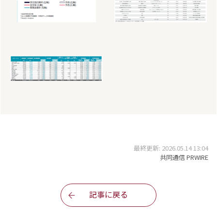
最終更新: 2026.05.14 13:04
共同通信 PRWIRE
記事に戻る