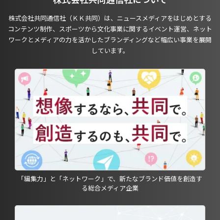
株式会社共同通信社（ＫＫ共同）は、ニュースメディアをはじめとする
コンテンツ制作、スポーツから文化事業に関するイベント運営、ネット
ワークとメディアの力を活かしたブランディングなど幅広い事業を展開
しています。
「編集力」と「ネットワーク」で、新たなブランド価値を創造す
る総合メディア企業