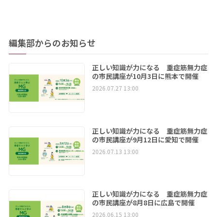
編集部からのお知らせ
正しい知識が力になる 重症筋無力症
の市民講座が10月3日に熊本で開催
2026.07.27 13:00
正しい知識が力になる 重症筋無力症
の市民講座が9月12日に愛知で開催
2026.07.13 13:00
正しい知識が力になる 重症筋無力症
の市民講座が8月8日に広島で開催
2026.06.15 13:00