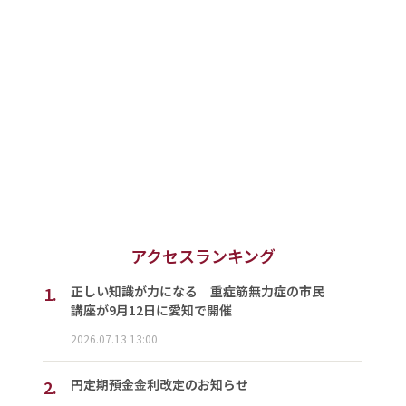
アクセスランキング
1.
正しい知識が力になる 重症筋無力症の市民
講座が9月12日に愛知で開催
2026.07.13 13:00
2.
円定期預金金利改定のお知らせ