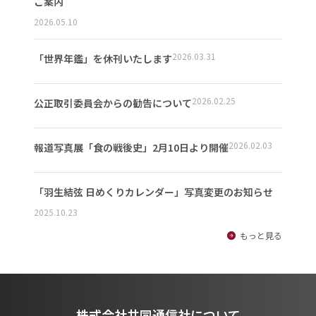
ご案内
2026.05.10
2026.03.31
「世界年鑑」を休刊いたします
2026.02.25
公正取引委員会からの勧告について
2026.02.03
報道写真展「食の戦後史」2月10日より開催
「羽生結弦 日めくりカレンダー」写真変更のお知らせ
2025.10.23
もっと見る
株式会社共同通信社について