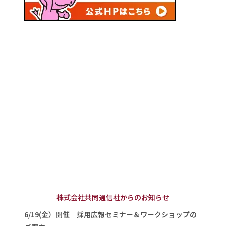
株式会社共同通信社からのお知らせ
6/19(金）開催 採用広報セミナー＆ワークショップの