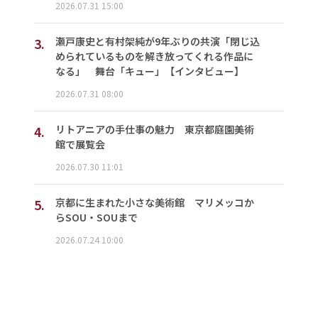
2026.07.31 15:00
3.
瀬戸康史と有村架純が9年ぶりの共演「閉じ込
められているものを解き放ってくれる作品に
なる」 舞台「キュー」【インタビュー】
2026.07.31 08:00
4.
リトアニアの手仕事の魅力 東京都庭園美術
館で展覧会
2026.07.30 11:01
5.
京都に生まれた小さな美術館 マリメッコか
らSOU・SOUまで
2026.07.24 10:00