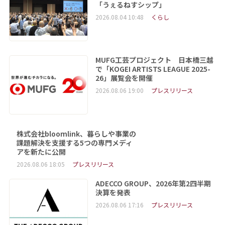
「うぇるねすシップ」
2026.08.04 10:48
くらし
MUFG工芸プロジェクト 日本橋三越
で「KOGEI ARTISTS LEAGUE 2025-
26」展覧会を開催
2026.08.06 19:00
プレスリリース
株式会社bloomlink、暮らしや事業の
課題解決を支援する5つの専門メディ
アを新たに公開
2026.08.06 18:05
プレスリリース
ADECCO GROUP、2026年第2四半期
決算を発表
2026.08.06 17:16
プレスリリース