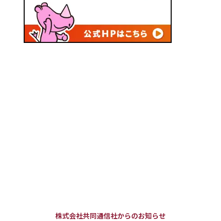
株式会社共同通信社からのお知らせ