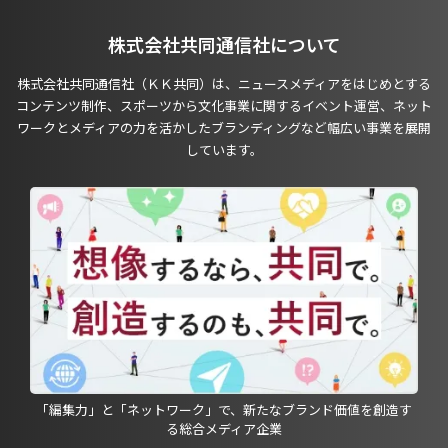
株式会社共同通信社について
株式会社共同通信社（ＫＫ共同）は、ニュースメディアをはじめとする
コンテンツ制作、スポーツから文化事業に関するイベント運営、ネット
ワークとメディアの力を活かしたブランディングなど幅広い事業を展開
しています。
「編集力」と「ネットワーク」で、新たなブランド価値を創造す
る総合メディア企業