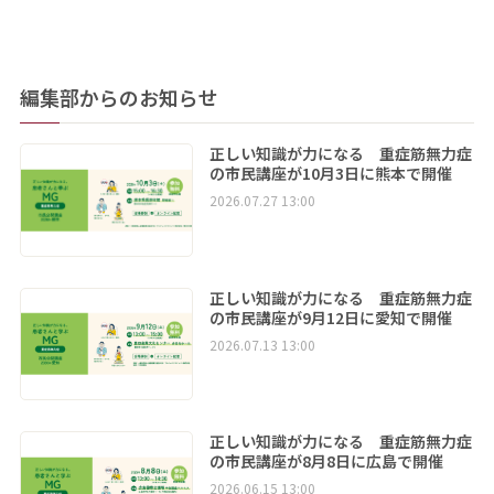
編集部からのお知らせ
正しい知識が力になる 重症筋無力症
の市民講座が10月3日に熊本で開催
2026.07.27 13:00
正しい知識が力になる 重症筋無力症
の市民講座が9月12日に愛知で開催
2026.07.13 13:00
正しい知識が力になる 重症筋無力症
の市民講座が8月8日に広島で開催
2026.06.15 13:00