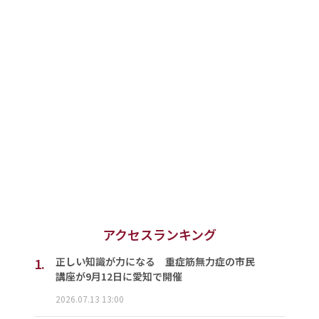
アクセスランキング
1.
正しい知識が力になる 重症筋無力症の市民
講座が9月12日に愛知で開催
2026.07.13 13:00