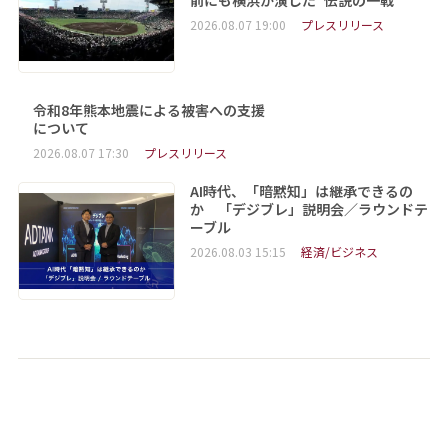
2026.08.07 19:00
プレスリリース
令和8年熊本地震による被害への支援
について
2026.08.07 17:30
プレスリリース
AI時代、「暗黙知」は継承できるの
か 「デジブレ」説明会／ラウンドテ
ーブル
2026.08.03 15:15
経済/ビジネス