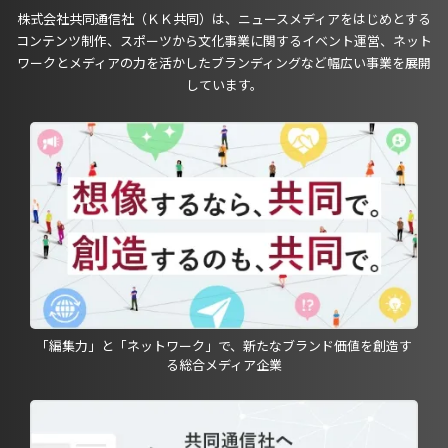
株式会社共同通信社（ＫＫ共同）は、ニュースメディアをはじめとする
コンテンツ制作、スポーツから文化事業に関するイベント運営、ネット
ワークとメディアの力を活かしたブランディングなど幅広い事業を展開
しています。
「編集力」と「ネットワーク」で、新たなブランド価値を創造す
る総合メディア企業