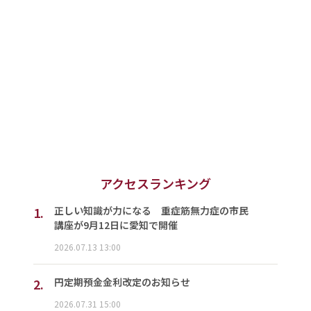
アクセスランキング
1.
正しい知識が力になる 重症筋無力症の市民
講座が9月12日に愛知で開催
2026.07.13 13:00
2.
円定期預金金利改定のお知らせ
2026.07.31 15:00