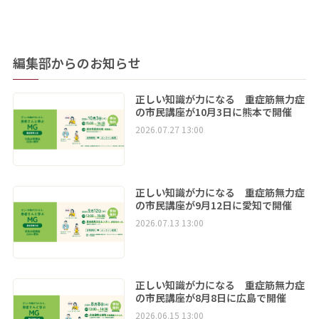
編集部からのお知らせ
正しい知識が力になる 重症筋無力症
の市民講座が10月3日に熊本で開催
2026.07.27 13:00
正しい知識が力になる 重症筋無力症
の市民講座が9月12日に愛知で開催
2026.07.13 13:00
正しい知識が力になる 重症筋無力症
の市民講座が8月8日に広島で開催
2026.06.15 13:00