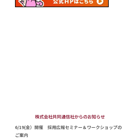
株式会社共同通信社からのお知らせ
6/19(金）開催 採用広報セミナー＆ワークショップの
ご案内