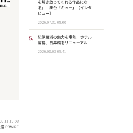
を解き放ってくれる作品にな
る」 舞台「キュー」【インタ
ビュー】
2026.07.31 08:00
5.
紀伊勝浦の魅力を堪能 ホテル
浦島、日昇館をリニューアル
2026.08.03 09:41
.11 15:08
 PRWIRE