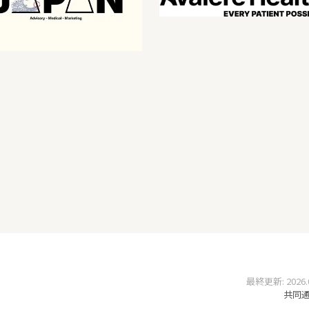
最終更新: 2026.05
共同通信