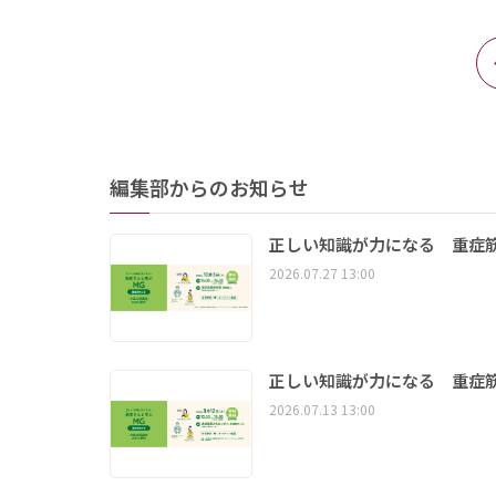
編集部からのお知らせ
正しい知識が力になる 重症筋
2026.07.27 13:00
正しい知識が力になる 重症筋
2026.07.13 13:00