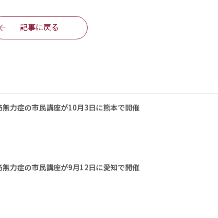
記事に戻る
無力症の市民講座が10月3日に熊本で開催
無力症の市民講座が9月12日に愛知で開催