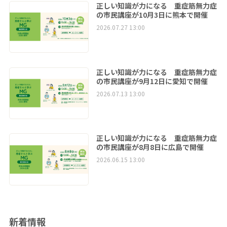
正しい知識が力になる 重症筋無力症
の市民講座が10月3日に熊本で開催
2026.07.27 13:00
正しい知識が力になる 重症筋無力症
の市民講座が9月12日に愛知で開催
2026.07.13 13:00
正しい知識が力になる 重症筋無力症
の市民講座が8月8日に広島で開催
2026.06.15 13:00
新着情報