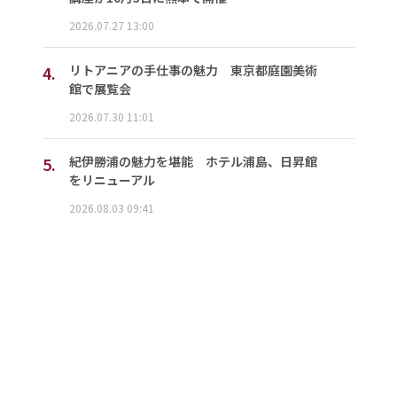
2026.07.27 13:00
4.
リトアニアの手仕事の魅力 東京都庭園美術
館で展覧会
2026.07.30 11:01
5.
紀伊勝浦の魅力を堪能 ホテル浦島、日昇館
をリニューアル
2026.08.03 09:41