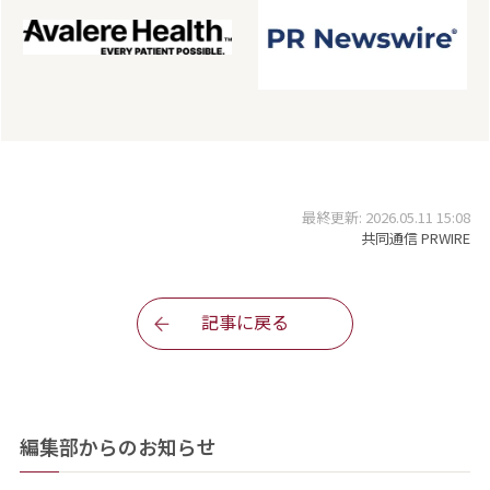
最終更新: 2026.05.11 15:08
共同通信 PRWIRE
記事に戻る
編集部からのお知らせ