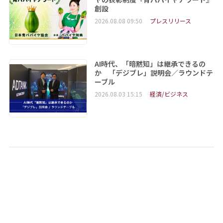
創設
2026.08.08 09:50
プレスリリース
AI時代、「暗黙知」は継承できるの
か 「デジブレ」説明会／ラウンドテ
ーブル
2026.08.03 15:15
経済/ビジネス