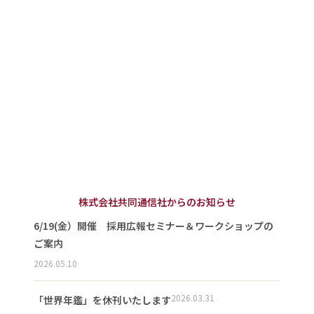
株式会社共同通信社からのお知らせ
6/19(金）開催 採用広報セミナー＆ワークショップの
ご案内
2026.05.10
2026.03.31
「世界年鑑」を休刊いたします