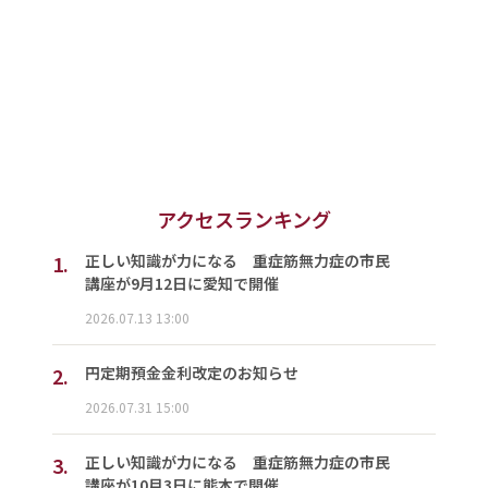
アクセスランキング
1.
正しい知識が力になる 重症筋無力症の市民
講座が9月12日に愛知で開催
2026.07.13 13:00
2.
円定期預金金利改定のお知らせ
2026.07.31 15:00
3.
正しい知識が力になる 重症筋無力症の市民
講座が10月3日に熊本で開催