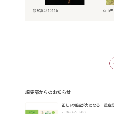
顔写真251011b
丸山先
編集部からのお知らせ
正しい知識が力になる 重症筋
2026.07.27 13:00