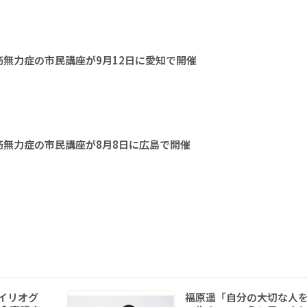
無力症の市民講座が9月12日に愛知で開催
無力症の市民講座が8月8日に広島で開催
イリオグ
福原遥「自分の大切な人