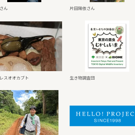
さん
片田陽依さん
レスオオカブト
生き物調査団