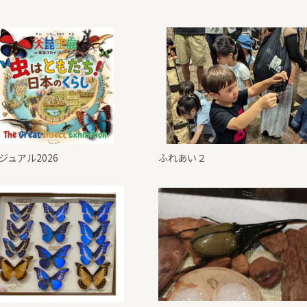
ジュアル2026
ふれあい２