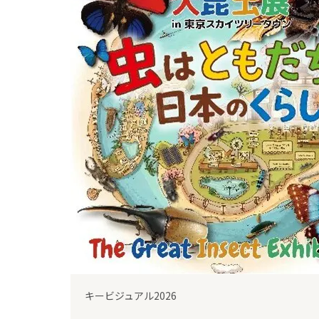
前
キービジュアル2026