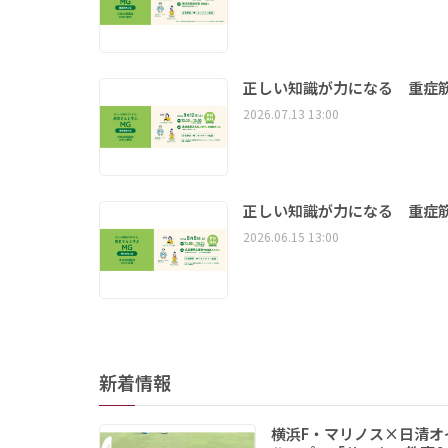
正しい知識が力になる 重症筋
2026.07.13 13:00
正しい知識が力になる 重症筋
2026.06.15 13:00
新着情報
横浜F・マリノス×日清オ