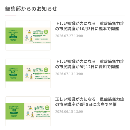
編集部からのお知らせ
正しい知識が力になる 重症筋無力症
の市民講座が10月3日に熊本で開催
2026.07.27 13:00
正しい知識が力になる 重症筋無力症
の市民講座が9月12日に愛知で開催
2026.07.13 13:00
正しい知識が力になる 重症筋無力症
の市民講座が8月8日に広島で開催
2026.06.15 13:00