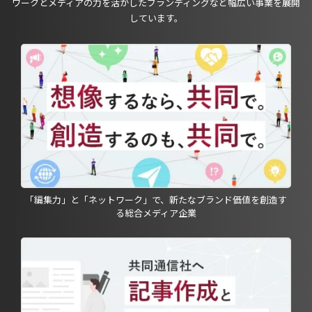
ワークとメディアの力を活かしたブランディングなど幅広い事業を展開
しています。
「編集力」と「ネットワーク」で、新たなブランド価値を創造す
る総合メディア企業