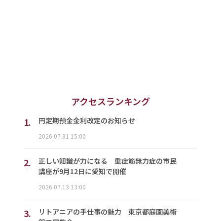
アクセスランキング
1.
円定期預金金利改定のお知らせ
2026.07.31 15:00
2.
正しい知識が力になる 重症筋無力症の市民
講座が9月12日に愛知で開催
2026.07.13 13:00
3.
リトアニアの手仕事の魅力 東京都庭園美術