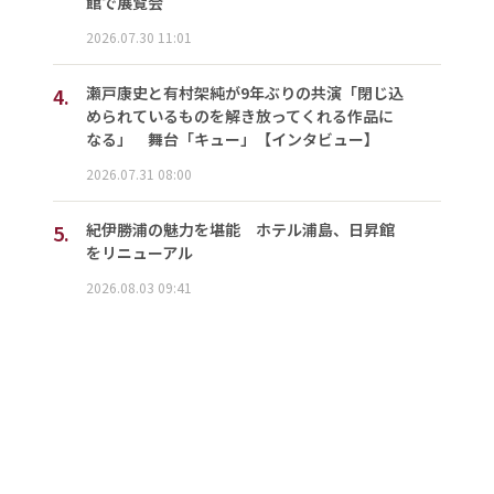
館で展覧会
2026.07.30 11:01
4.
瀬戸康史と有村架純が9年ぶりの共演「閉じ込
められているものを解き放ってくれる作品に
なる」 舞台「キュー」【インタビュー】
2026.07.31 08:00
5.
紀伊勝浦の魅力を堪能 ホテル浦島、日昇館
をリニューアル
2026.08.03 09:41