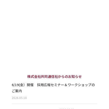
株式会社共同通信社からのお知らせ
6/19(金）開催 採用広報セミナー＆ワークショップの
ご案内
2026.05.10