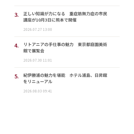
3.
正しい知識が力になる 重症筋無力症の市民
講座が10月3日に熊本で開催
2026.07.27 13:00
4.
リトアニアの手仕事の魅力 東京都庭園美術
館で展覧会
2026.07.30 11:01
5.
紀伊勝浦の魅力を堪能 ホテル浦島、日昇館
をリニューアル
2026.08.03 09:41