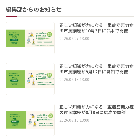
編集部からのお知らせ
正しい知識が力になる 重症筋無力症
の市民講座が10月3日に熊本で開催
2026.07.27 13:00
正しい知識が力になる 重症筋無力症
の市民講座が9月12日に愛知で開催
2026.07.13 13:00
正しい知識が力になる 重症筋無力症
の市民講座が8月8日に広島で開催
2026.06.15 13:00