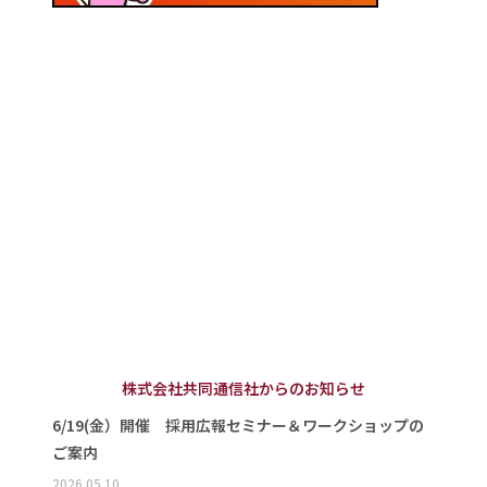
株式会社共同通信社からのお知らせ
6/19(金）開催 採用広報セミナー＆ワークショップの
ご案内
2026.05.10