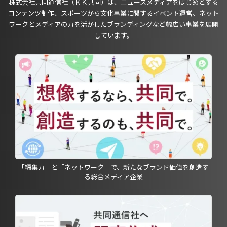
株式会社共同通信社（ＫＫ共同）は、ニュースメディアをはじめとする
コンテンツ制作、スポーツから文化事業に関するイベント運営、ネット
ワークとメディアの力を活かしたブランディングなど幅広い事業を展開
しています。
「編集力」と「ネットワーク」で、新たなブランド価値を創造す
る総合メディア企業