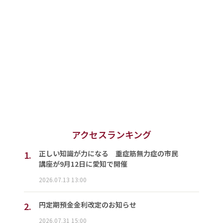
アクセスランキング
1.
正しい知識が力になる 重症筋無力症の市民
講座が9月12日に愛知で開催
2026.07.13 13:00
2.
円定期預金金利改定のお知らせ
2026.07.31 15:00