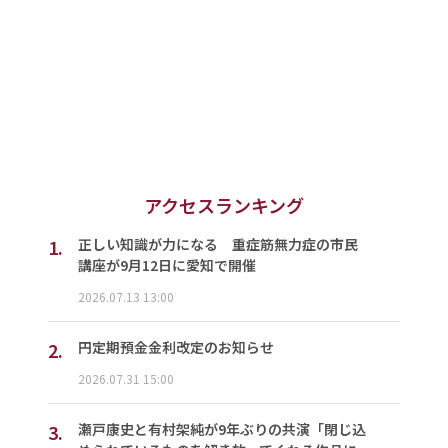
アクセスランキング
1.
正しい知識が力になる 重症筋無力症の市民
講座が9月12日に愛知で開催
2026.07.13 13:00
2.
円定期預金金利改定のお知らせ
2026.07.31 15:00
3.
瀬戸康史と有村架純が9年ぶりの共演「閉じ込