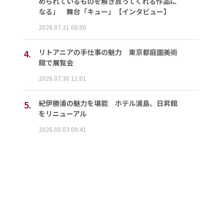
められているものを解き放ってくれる作品に
なる」 舞台「キュー」【インタビュー】
2026.07.31 08:00
4.
リトアニアの手仕事の魅力 東京都庭園美術
館で展覧会
2026.07.30 11:01
5.
紀伊勝浦の魅力を堪能 ホテル浦島、日昇館
をリニューアル
2026.08.03 09:41