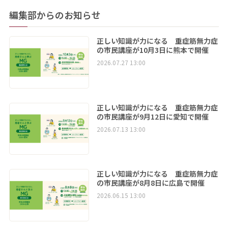
編集部からのお知らせ
正しい知識が力になる 重症筋無力症
の市民講座が10月3日に熊本で開催
2026.07.27 13:00
正しい知識が力になる 重症筋無力症
の市民講座が9月12日に愛知で開催
2026.07.13 13:00
正しい知識が力になる 重症筋無力症
の市民講座が8月8日に広島で開催
2026.06.15 13:00