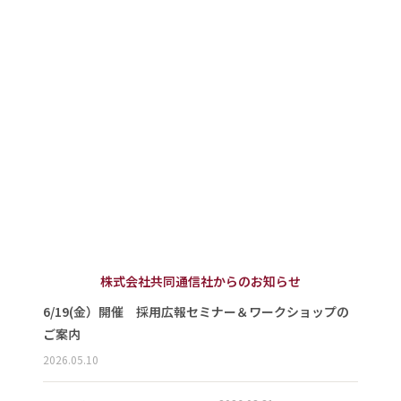
株式会社共同通信社からのお知らせ
6/19(金）開催 採用広報セミナー＆ワークショップの
ご案内
2026.05.10