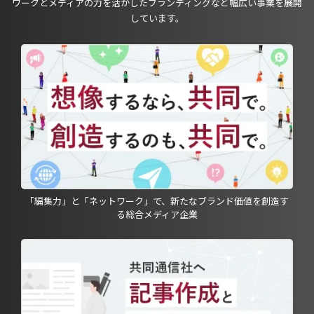
ワークとメディアの力を活かしたブランディングなど幅広い事業を展開
しています。
「編集力」と「ネットワーク」で、新たなブランド価値を創造す
る総合メディア企業